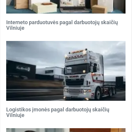
Interneto parduotuvės pagal darbuotojų skaičių
Vilniuje
Logistikos įmonės pagal darbuotojų skaičių
Vilniuje