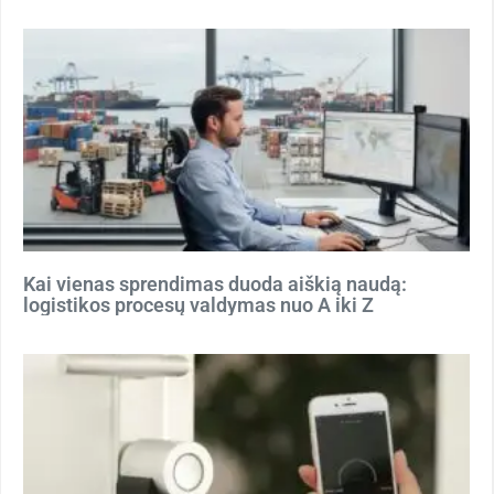
Kai vienas sprendimas duoda aiškią naudą:
logistikos procesų valdymas nuo A iki Z