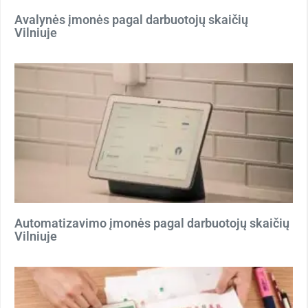
Avalynės įmonės pagal darbuotojų skaičių
Vilniuje
Automatizavimo įmonės pagal darbuotojų skaičių
Vilniuje