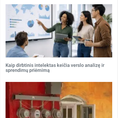
Kaip dirbtinis intelektas keičia verslo analizę ir
sprendimų priėmimą