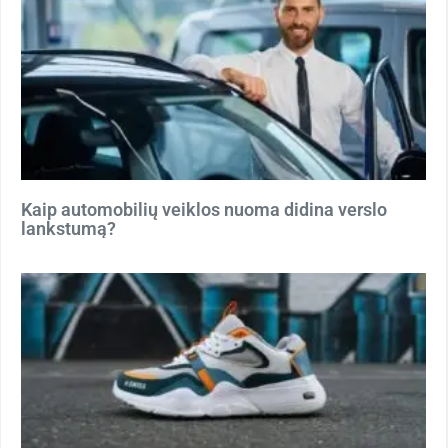
Kaip automobilių veiklos nuoma didina verslo
lankstumą?