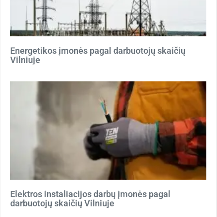
Energetikos įmonės pagal darbuotojų skaičių
Vilniuje
Elektros instaliacijos darbų įmonės pagal
darbuotojų skaičių Vilniuje