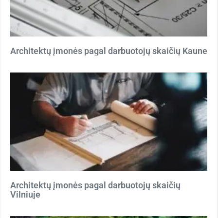
Architektų įmonės pagal darbuotojų skaičių Kaune
Architektų įmonės pagal darbuotojų skaičių
Vilniuje