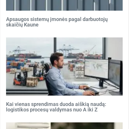
Apsaugos sistemų įmonės pagal darbuotojų
skaičių Kaune
Kai vienas sprendimas duoda aiškią naudą:
logistikos procesų valdymas nuo A iki Z