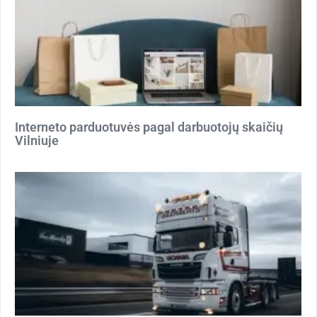
Interneto parduotuvės pagal darbuotojų skaičių
Vilniuje