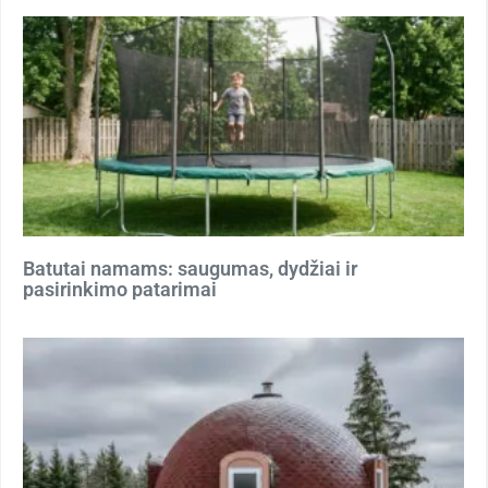
Batutai namams: saugumas, dydžiai ir
pasirinkimo patarimai