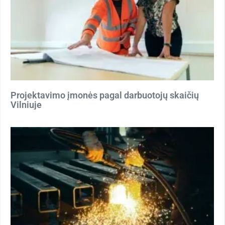
Projektavimo įmonės pagal darbuotojų skaičių
Vilniuje