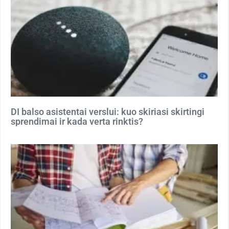
DI balso asistentai verslui: kuo skiriasi skirtingi
sprendimai ir kada verta rinktis?