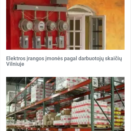
Elektros įrangos įmonės pagal darbuotojų skaičių
Vilniuje