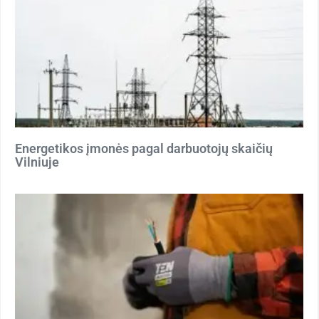
Energetikos įmonės pagal darbuotojų skaičių
Vilniuje