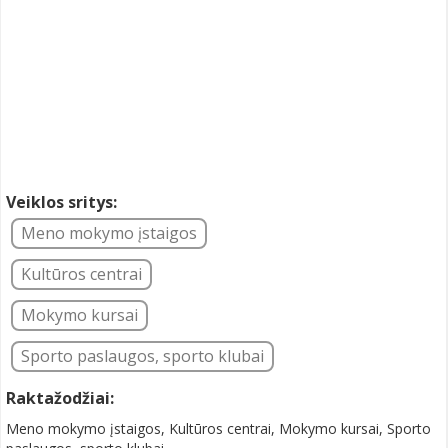
Veiklos sritys:
Meno mokymo įstaigos
Kultūros centrai
Mokymo kursai
Sporto paslaugos, sporto klubai
Raktažodžiai:
Meno mokymo įstaigos, Kultūros centrai, Mokymo kursai, Sporto