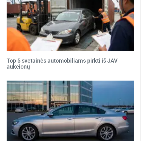
Top 5 svetainės automobiliams pirkti iš JAV
aukcionų