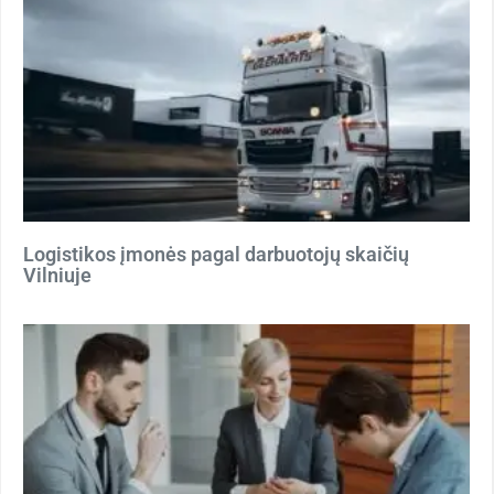
Logistikos įmonės pagal darbuotojų skaičių
Vilniuje