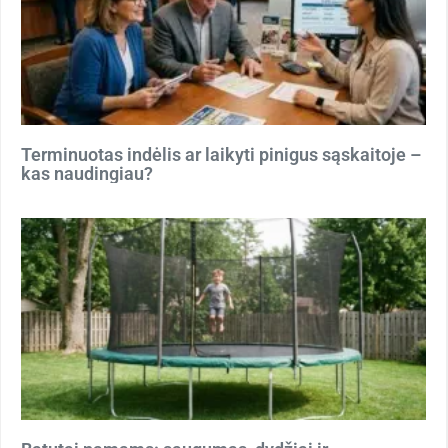
Terminuotas indėlis ar laikyti pinigus sąskaitoje –
kas naudingiau?