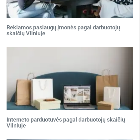
Reklamos paslaugų įmonės pagal darbuotojų
skaičių Vilniuje
Interneto parduotuvės pagal darbuotojų skaičių
Vilniuje