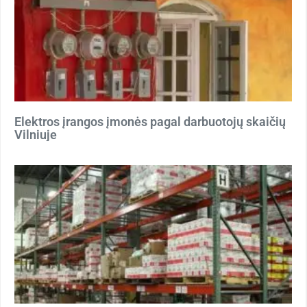
Elektros įrangos įmonės pagal darbuotojų skaičių
Vilniuje