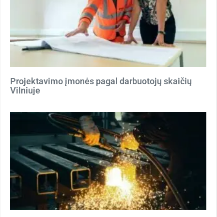
Projektavimo įmonės pagal darbuotojų skaičių
Vilniuje