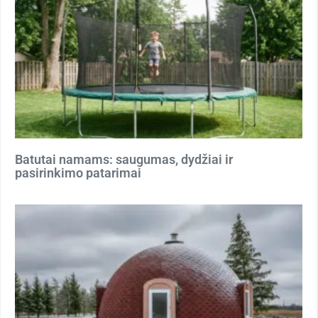
Batutai namams: saugumas, dydžiai ir
pasirinkimo patarimai