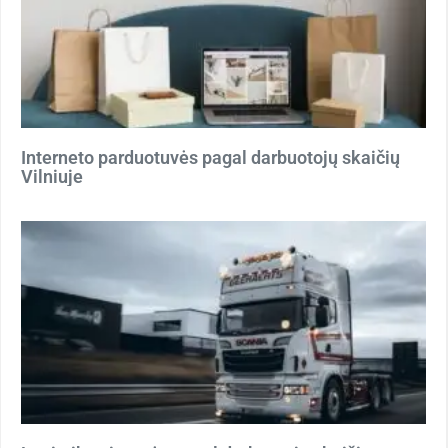
Interneto parduotuvės pagal darbuotojų skaičių
Vilniuje