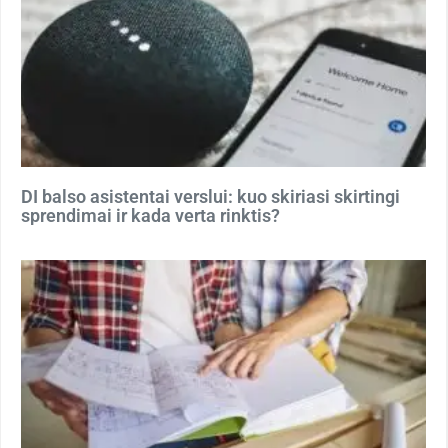
DI balso asistentai verslui: kuo skiriasi skirtingi
sprendimai ir kada verta rinktis?