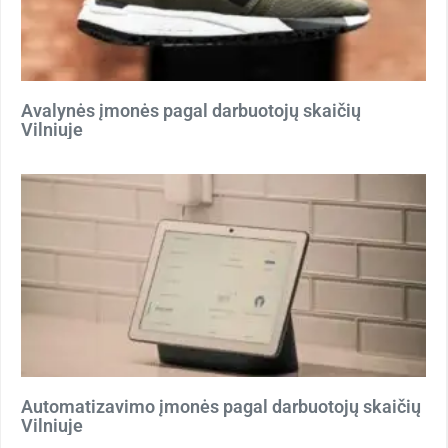
Avalynės įmonės pagal darbuotojų skaičių
Vilniuje
Automatizavimo įmonės pagal darbuotojų skaičių
Vilniuje