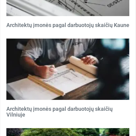
Architektų įmonės pagal darbuotojų skaičių Kaune
Architektų įmonės pagal darbuotojų skaičių
Vilniuje