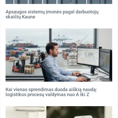
Apsaugos sistemų įmonės pagal darbuotojų
skaičių Kaune
Kai vienas sprendimas duoda aiškią naudą:
logistikos procesų valdymas nuo A iki Z