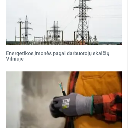
Energetikos įmonės pagal darbuotojų skaičių
Vilniuje