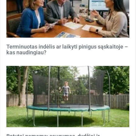
Terminuotas indėlis ar laikyti pinigus sąskaitoje –
kas naudingiau?