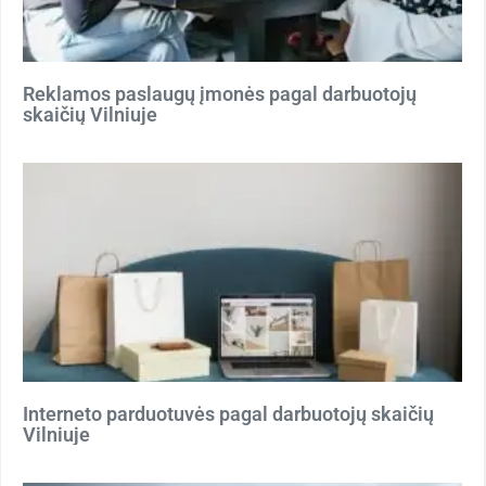
Reklamos paslaugų įmonės pagal darbuotojų
skaičių Vilniuje
Interneto parduotuvės pagal darbuotojų skaičių
Vilniuje