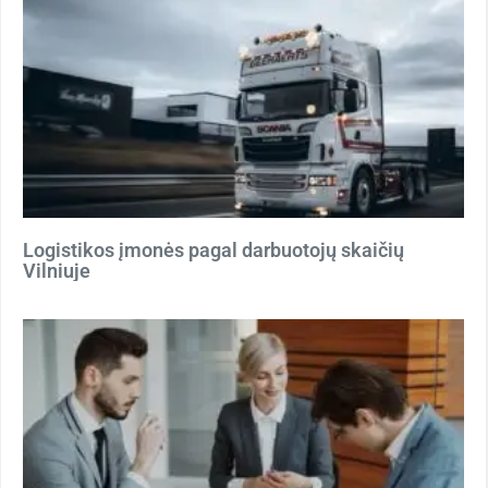
Logistikos įmonės pagal darbuotojų skaičių
Vilniuje