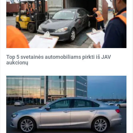
Top 5 svetainės automobiliams pirkti iš JAV
aukcionų