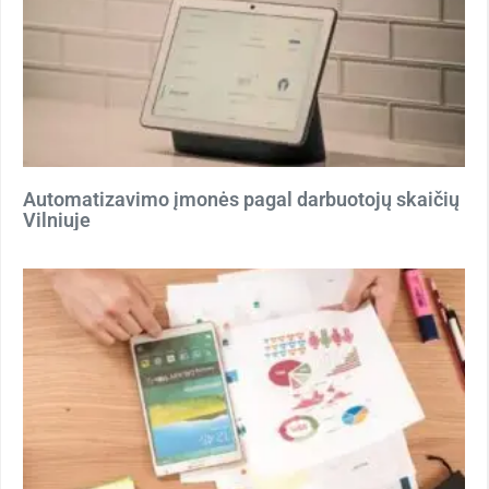
Automatizavimo įmonės pagal darbuotojų skaičių
Vilniuje