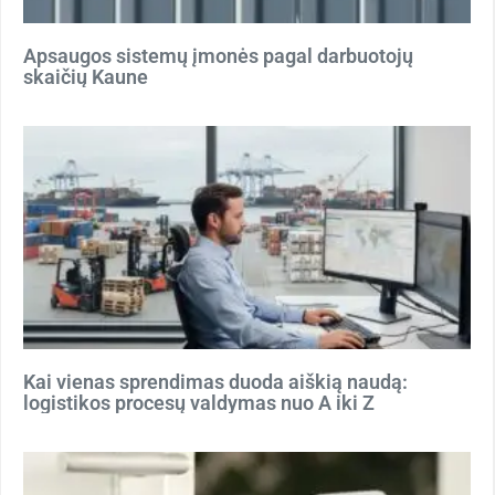
Apsaugos sistemų įmonės pagal darbuotojų
skaičių Kaune
Kai vienas sprendimas duoda aiškią naudą:
logistikos procesų valdymas nuo A iki Z