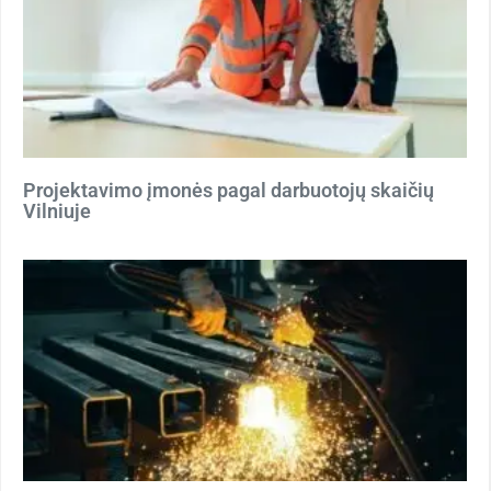
Projektavimo įmonės pagal darbuotojų skaičių
Vilniuje