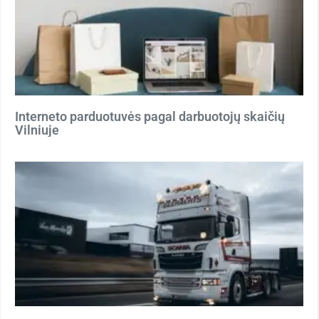
Interneto parduotuvės pagal darbuotojų skaičių
Vilniuje