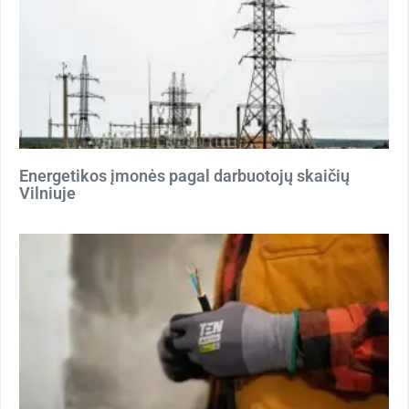
Energetikos įmonės pagal darbuotojų skaičių
Vilniuje