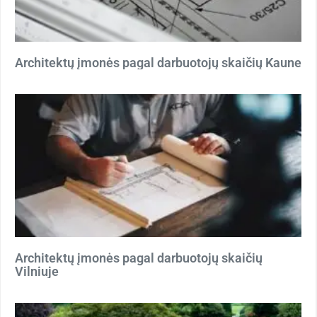
Architektų įmonės pagal darbuotojų skaičių Kaune
Architektų įmonės pagal darbuotojų skaičių
Vilniuje