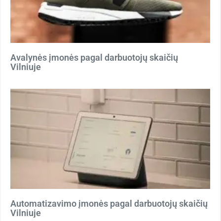
Avalynės įmonės pagal darbuotojų skaičių
Vilniuje
Automatizavimo įmonės pagal darbuotojų skaičių
Vilniuje