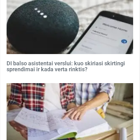
DI balso asistentai verslui: kuo skiriasi skirtingi
sprendimai ir kada verta rinktis?