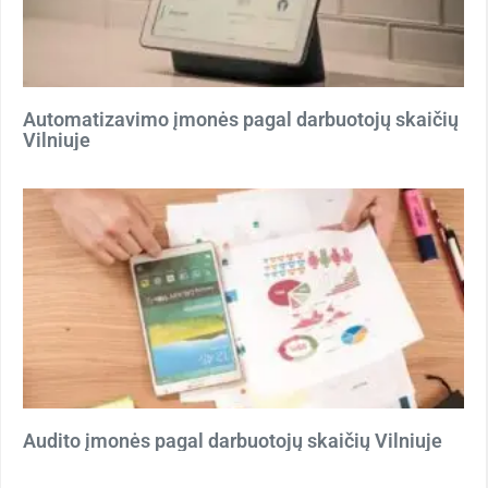
Automatizavimo įmonės pagal darbuotojų skaičių
Vilniuje
Audito įmonės pagal darbuotojų skaičių Vilniuje