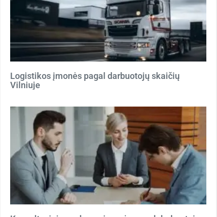
Logistikos įmonės pagal darbuotojų skaičių
Vilniuje