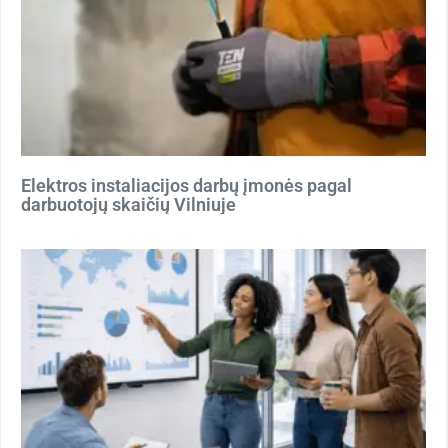
Elektros instaliacijos darbų įmonės pagal
darbuotojų skaičių Vilniuje