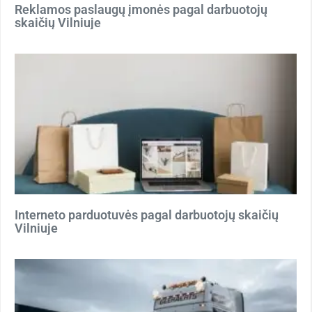
Reklamos paslaugų įmonės pagal darbuotojų
skaičių Vilniuje
Interneto parduotuvės pagal darbuotojų skaičių
Vilniuje