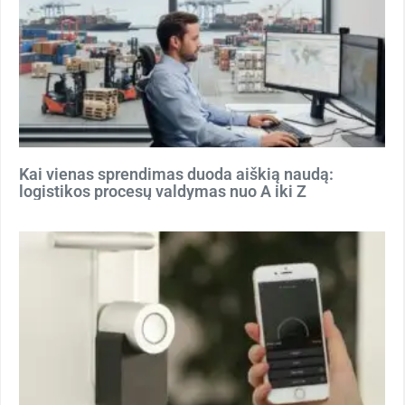
Kai vienas sprendimas duoda aiškią naudą:
logistikos procesų valdymas nuo A iki Z