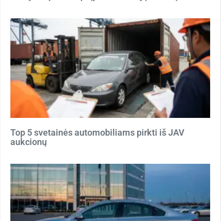
Top 5 svetainės automobiliams pirkti iš JAV
aukcionų