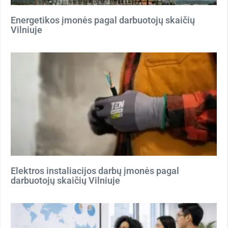
Energetikos įmonės pagal darbuotojų skaičių
Vilniuje
Elektros instaliacijos darbų įmonės pagal
darbuotojų skaičių Vilniuje