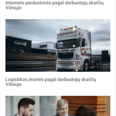
Interneto parduotuvės pagal darbuotojų skaičių
Vilniuje
Logistikos įmonės pagal darbuotojų skaičių
Vilniuje