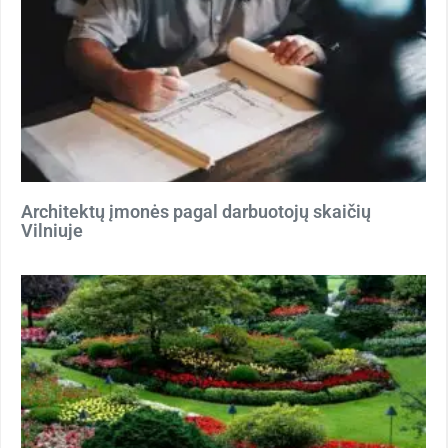
Architektų įmonės pagal darbuotojų skaičių
Vilniuje