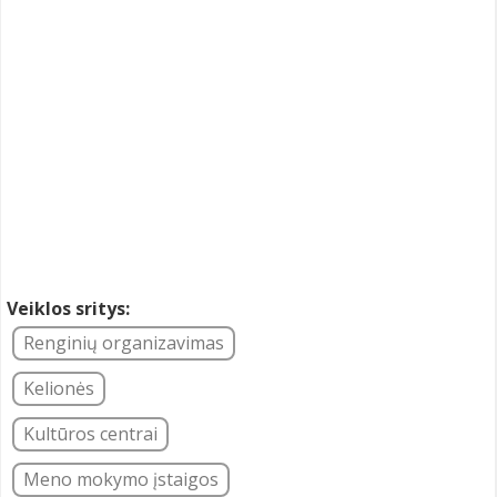
Veiklos sritys:
Renginių organizavimas
Kelionės
Kultūros centrai
Meno mokymo įstaigos