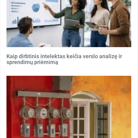
Kaip dirbtinis intelektas keičia verslo analizę ir
sprendimų priėmimą