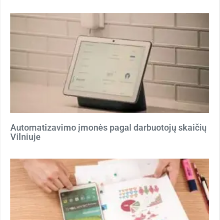
Automatizavimo įmonės pagal darbuotojų skaičių
Vilniuje