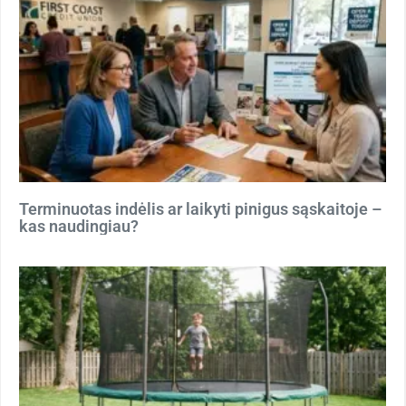
Terminuotas indėlis ar laikyti pinigus sąskaitoje –
kas naudingiau?