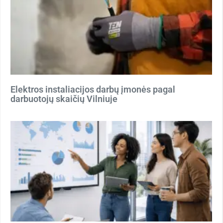
Elektros instaliacijos darbų įmonės pagal
darbuotojų skaičių Vilniuje