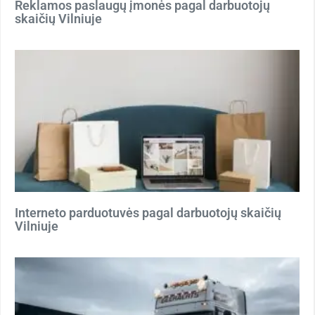
Reklamos paslaugų įmonės pagal darbuotojų
skaičių Vilniuje
Interneto parduotuvės pagal darbuotojų skaičių
Vilniuje