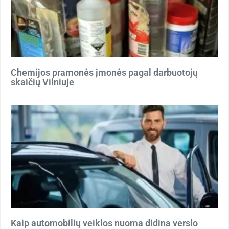
Chemijos pramonės įmonės pagal darbuotojų
skaičių Vilniuje
Kaip automobilių veiklos nuoma didina verslo