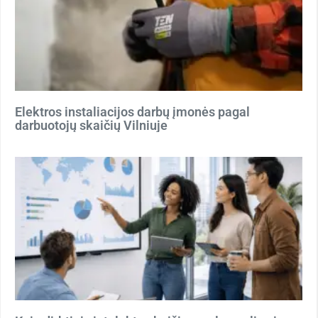
Elektros instaliacijos darbų įmonės pagal
darbuotojų skaičių Vilniuje