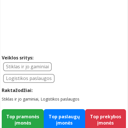
Veiklos sritys:
Stiklas ir jo gaminiai
Logistikos paslaugos
Raktažodžiai:
Stiklas ir jo gaminiai, Logistikos paslaugos
Top pramonės
Top paslaugų
Top prekybos
įmonės
įmonės
įmonės