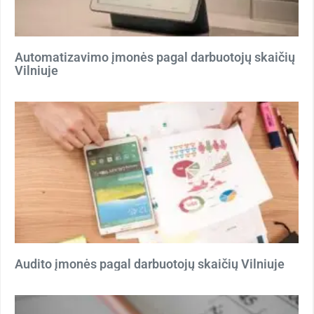
Automatizavimo įmonės pagal darbuotojų skaičių
Vilniuje
Audito įmonės pagal darbuotojų skaičių Vilniuje