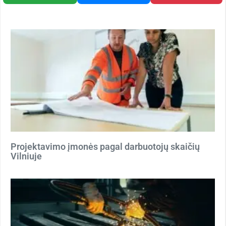
Projektavimo įmonės pagal darbuotojų skaičių
Vilniuje