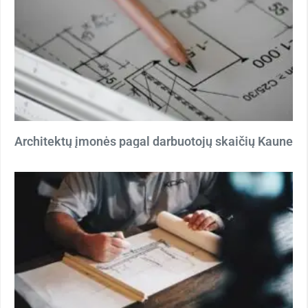
Architektų įmonės pagal darbuotojų skaičių Kaune