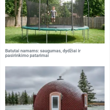
Batutai namams: saugumas, dydžiai ir
pasirinkimo patarimai