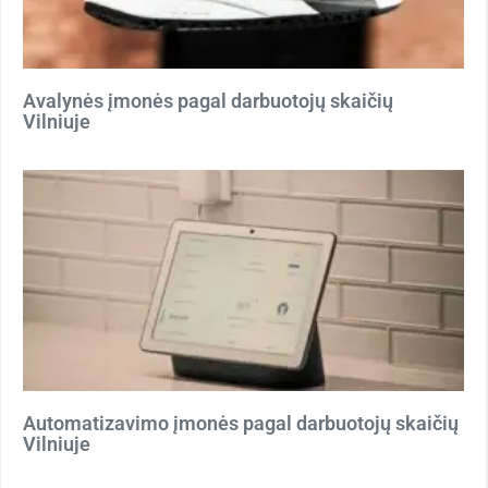
Avalynės įmonės pagal darbuotojų skaičių
Vilniuje
Automatizavimo įmonės pagal darbuotojų skaičių
Vilniuje