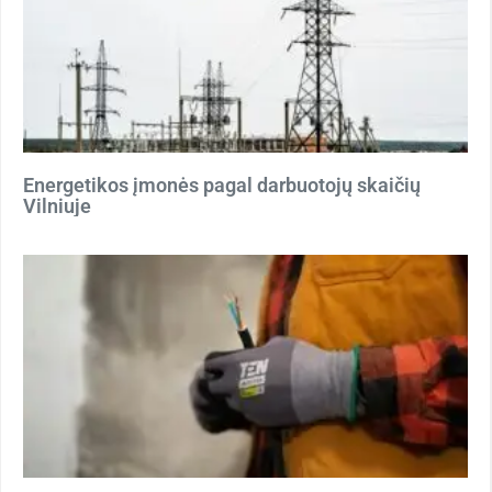
Energetikos įmonės pagal darbuotojų skaičių
Vilniuje