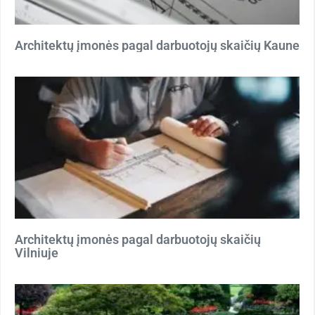
Architektų įmonės pagal darbuotojų skaičių Kaune
Architektų įmonės pagal darbuotojų skaičių
Vilniuje