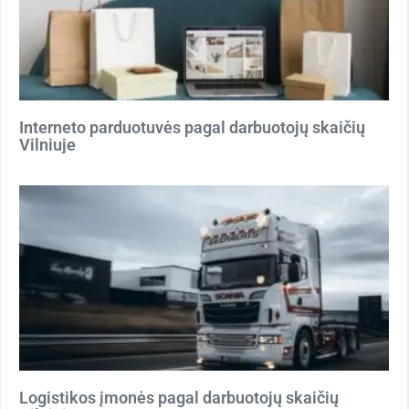
Interneto parduotuvės pagal darbuotojų skaičių
Vilniuje
Logistikos įmonės pagal darbuotojų skaičių