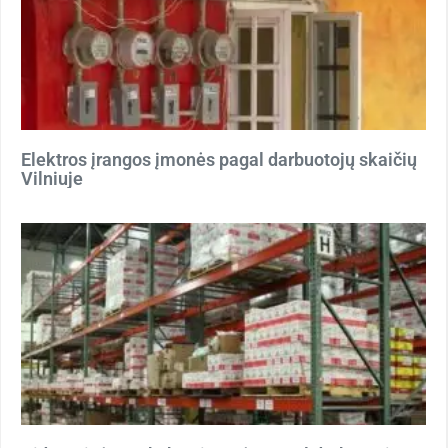
Elektros įrangos įmonės pagal darbuotojų skaičių
Vilniuje