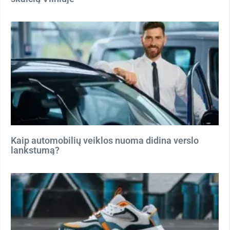
Kaip automobilių veiklos nuoma didina verslo
lankstumą?