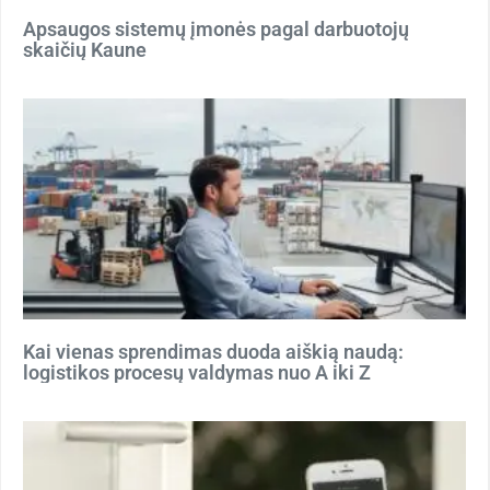
Apsaugos sistemų įmonės pagal darbuotojų
skaičių Kaune
Kai vienas sprendimas duoda aiškią naudą:
logistikos procesų valdymas nuo A iki Z