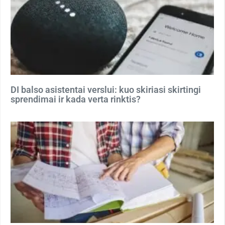
DI balso asistentai verslui: kuo skiriasi skirtingi
sprendimai ir kada verta rinktis?