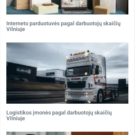
Interneto parduotuvės pagal darbuotojų skaičių
Vilniuje
Logistikos įmonės pagal darbuotojų skaičių
Vilniuje