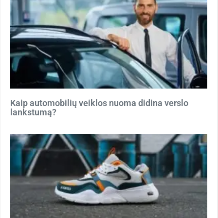
Kaip automobilių veiklos nuoma didina verslo
lankstumą?