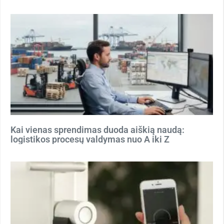
Kai vienas sprendimas duoda aiškią naudą:
logistikos procesų valdymas nuo A iki Z