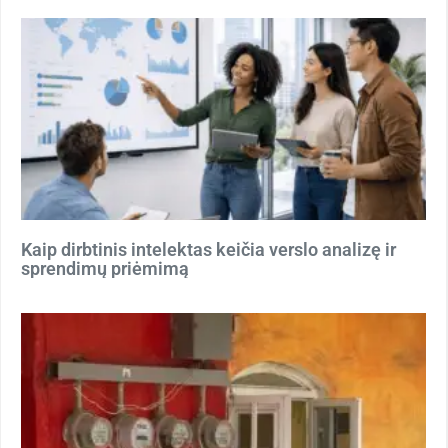
Kaip dirbtinis intelektas keičia verslo analizę ir
sprendimų priėmimą