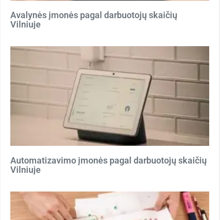
Avalynės įmonės pagal darbuotojų skaičių
Vilniuje
Automatizavimo įmonės pagal darbuotojų skaičių
Vilniuje