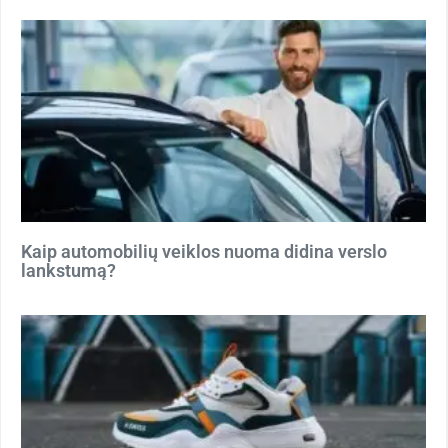
Kaip automobilių veiklos nuoma didina verslo
lankstumą?