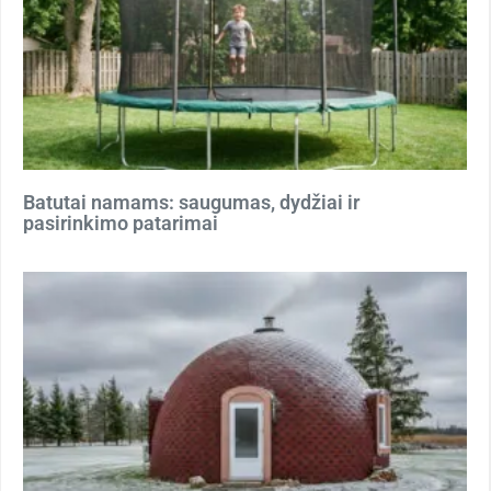
Batutai namams: saugumas, dydžiai ir
pasirinkimo patarimai