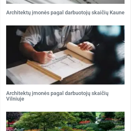
Architektų įmonės pagal darbuotojų skaičių Kaune
Architektų įmonės pagal darbuotojų skaičių
Vilniuje