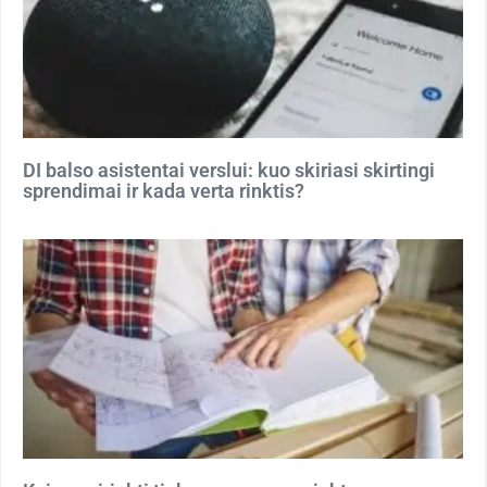
DI balso asistentai verslui: kuo skiriasi skirtingi
sprendimai ir kada verta rinktis?