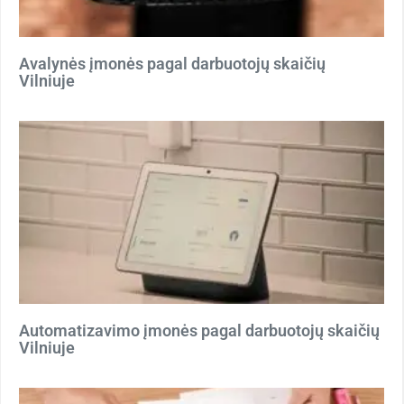
Avalynės įmonės pagal darbuotojų skaičių
Vilniuje
Automatizavimo įmonės pagal darbuotojų skaičių
Vilniuje