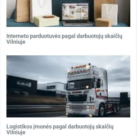
Interneto parduotuvės pagal darbuotojų skaičių
Vilniuje
Logistikos įmonės pagal darbuotojų skaičių
Vilniuje