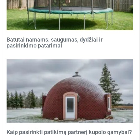
Batutai namams: saugumas, dydžiai ir
pasirinkimo patarimai
Kaip pasirinkti patikimą partnerį kupolo gamybai?