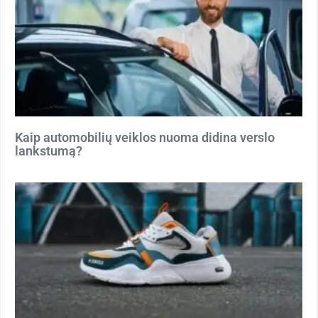
Kaip automobilių veiklos nuoma didina verslo
lankstumą?