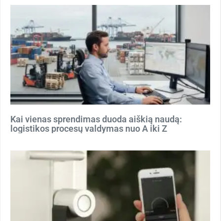
Kai vienas sprendimas duoda aiškią naudą:
logistikos procesų valdymas nuo A iki Z