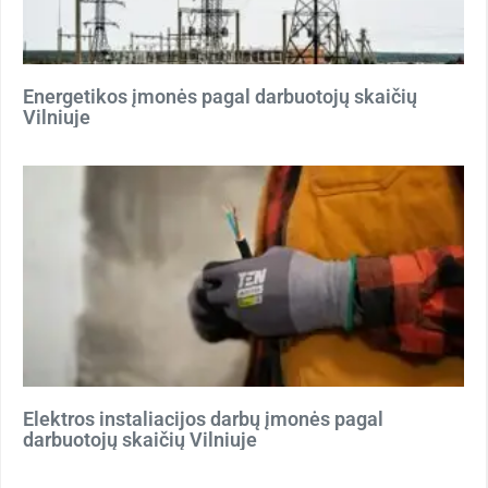
Energetikos įmonės pagal darbuotojų skaičių
Vilniuje
Elektros instaliacijos darbų įmonės pagal
darbuotojų skaičių Vilniuje