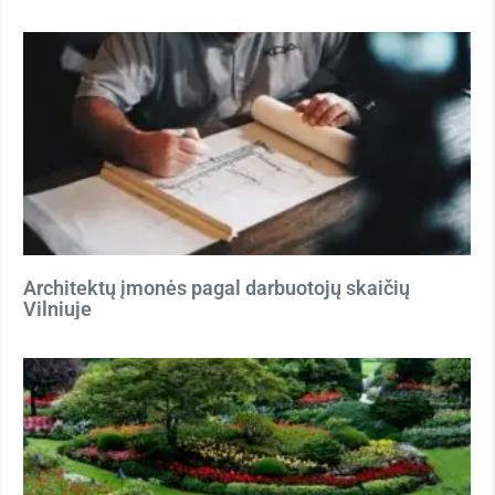
Architektų įmonės pagal darbuotojų skaičių
Vilniuje