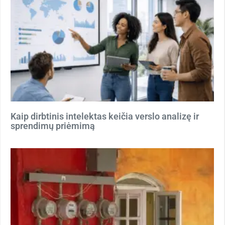
Kaip dirbtinis intelektas keičia verslo analizę ir
sprendimų priėmimą