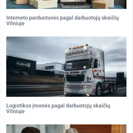
Interneto parduotuvės pagal darbuotojų skaičių
Vilniuje
Logistikos įmonės pagal darbuotojų skaičių
Vilniuje