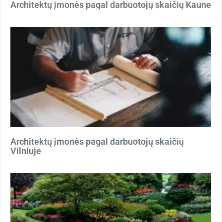
Architektų įmonės pagal darbuotojų skaičių Kaune
Architektų įmonės pagal darbuotojų skaičių
Vilniuje