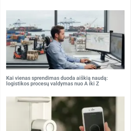
Kai vienas sprendimas duoda aiškią naudą:
logistikos procesų valdymas nuo A iki Z