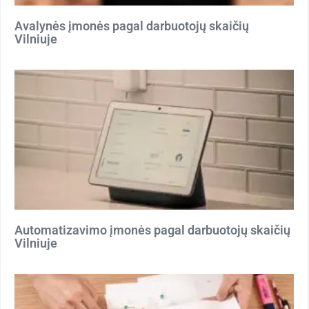
Avalynės įmonės pagal darbuotojų skaičių
Vilniuje
Automatizavimo įmonės pagal darbuotojų skaičių
Vilniuje