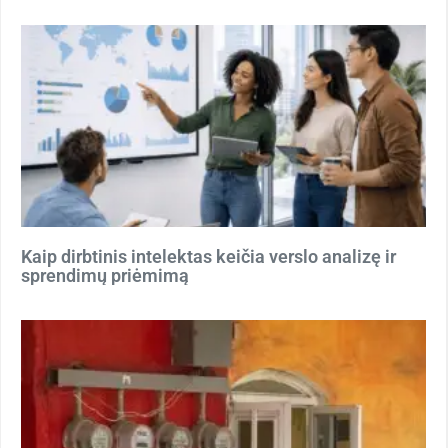
Kaip dirbtinis intelektas keičia verslo analizę ir
sprendimų priėmimą