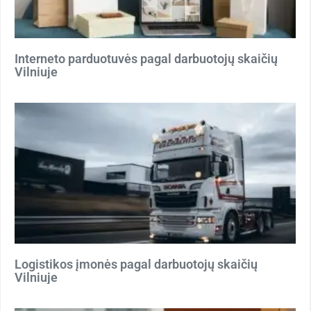
Interneto parduotuvės pagal darbuotojų skaičių
Vilniuje
Logistikos įmonės pagal darbuotojų skaičių
Vilniuje