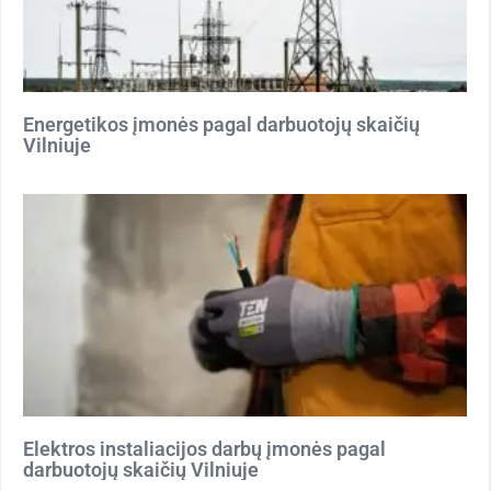
Energetikos įmonės pagal darbuotojų skaičių
Vilniuje
Elektros instaliacijos darbų įmonės pagal
darbuotojų skaičių Vilniuje