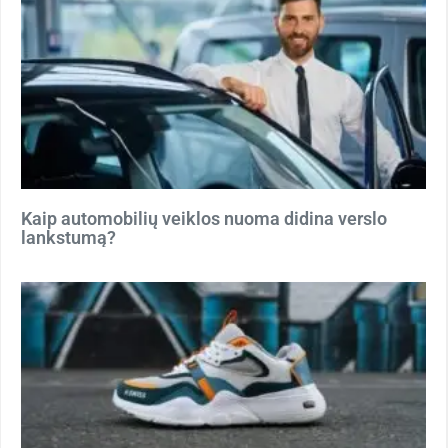
Kaip automobilių veiklos nuoma didina verslo
lankstumą?