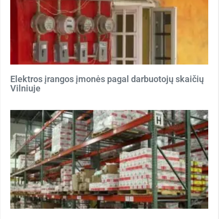
Elektros įrangos įmonės pagal darbuotojų skaičių
Vilniuje