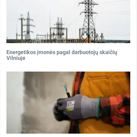
Energetikos įmonės pagal darbuotojų skaičių
Vilniuje