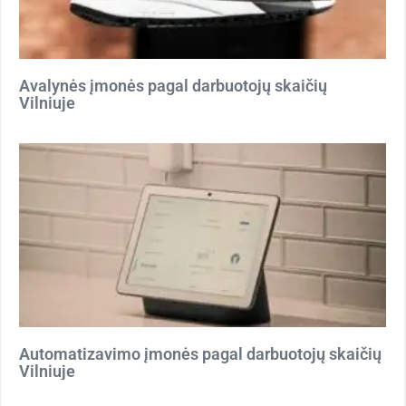
Avalynės įmonės pagal darbuotojų skaičių
Vilniuje
Automatizavimo įmonės pagal darbuotojų skaičių
Vilniuje