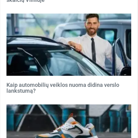
Kaip automobilių veiklos nuoma didina verslo
lankstumą?