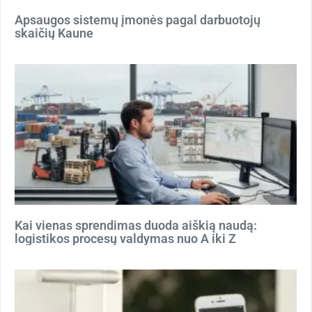
Apsaugos sistemų įmonės pagal darbuotojų
skaičių Kaune
Kai vienas sprendimas duoda aiškią naudą:
logistikos procesų valdymas nuo A iki Z