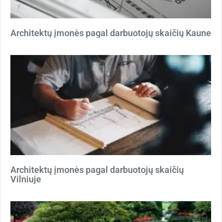
Architektų įmonės pagal darbuotojų skaičių Kaune
Architektų įmonės pagal darbuotojų skaičių
Vilniuje