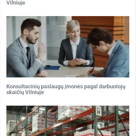
Vilniuje
Konsultacinių paslaugų įmonės pagal darbuotojų
skaičių Vilniuje