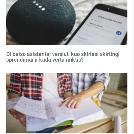
DI balso asistentai verslui: kuo skiriasi skirtingi
sprendimai ir kada verta rinktis?