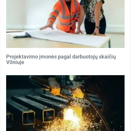
Projektavimo įmonės pagal darbuotojų skaičių
Vilniuje