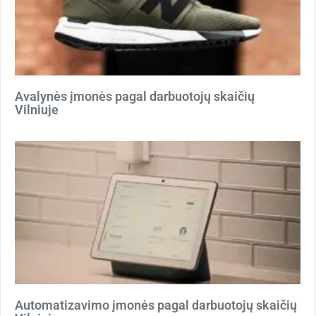
Avalynės įmonės pagal darbuotojų skaičių
Vilniuje
Automatizavimo įmonės pagal darbuotojų skaičių