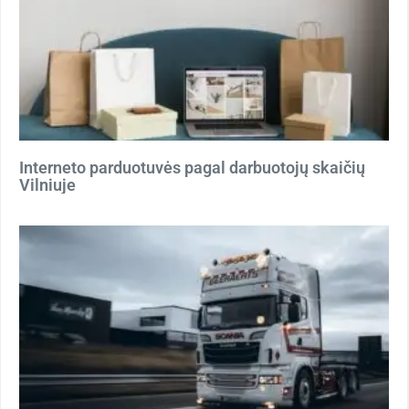
Interneto parduotuvės pagal darbuotojų skaičių
Vilniuje