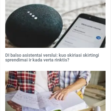
DI balso asistentai verslui: kuo skiriasi skirtingi
sprendimai ir kada verta rinktis?