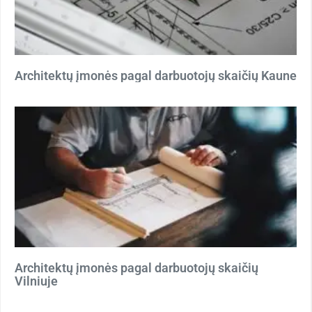
Architektų įmonės pagal darbuotojų skaičių Kaune
Architektų įmonės pagal darbuotojų skaičių
Vilniuje