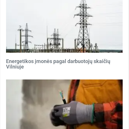
Energetikos įmonės pagal darbuotojų skaičių
Vilniuje