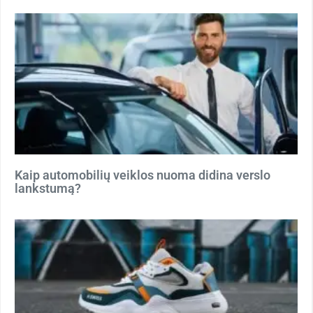
Kaip automobilių veiklos nuoma didina verslo
lankstumą?