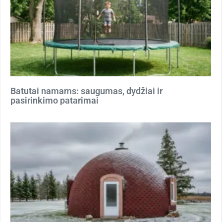
Batutai namams: saugumas, dydžiai ir
pasirinkimo patarimai