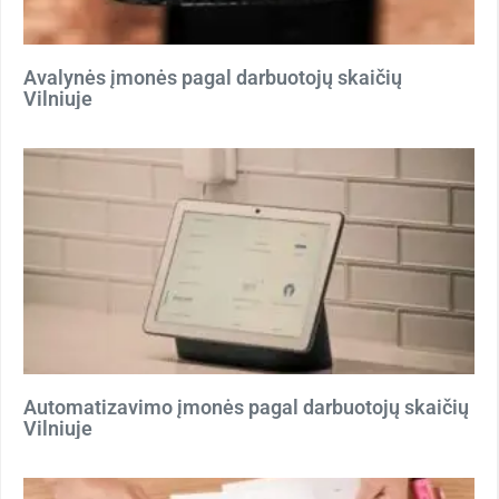
Avalynės įmonės pagal darbuotojų skaičių
Vilniuje
Automatizavimo įmonės pagal darbuotojų skaičių
Vilniuje