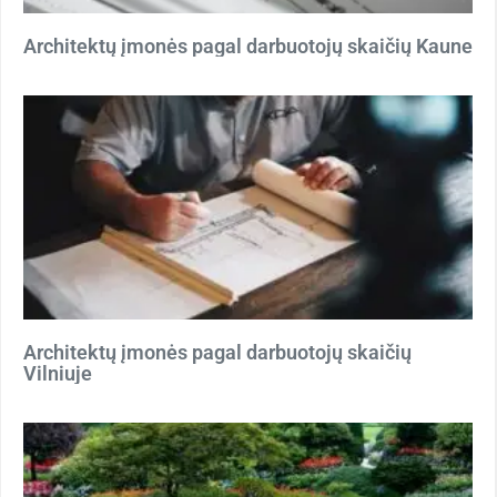
Architektų įmonės pagal darbuotojų skaičių Kaune
Architektų įmonės pagal darbuotojų skaičių
Vilniuje