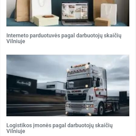
Interneto parduotuvės pagal darbuotojų skaičių
Vilniuje
Logistikos įmonės pagal darbuotojų skaičių
Vilniuje