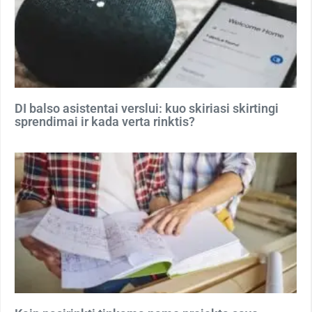
DI balso asistentai verslui: kuo skiriasi skirtingi
sprendimai ir kada verta rinktis?