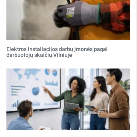
Elektros instaliacijos darbų įmonės pagal
darbuotojų skaičių Vilniuje