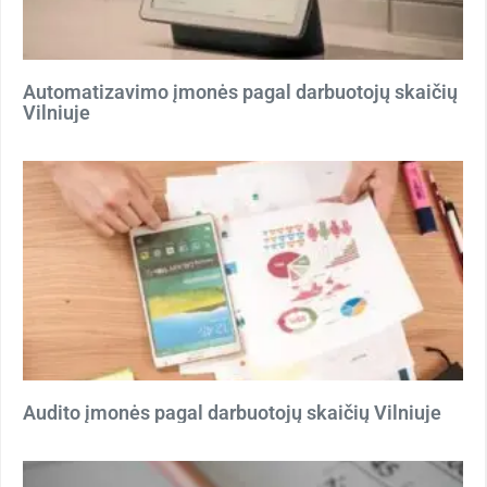
Automatizavimo įmonės pagal darbuotojų skaičių
Vilniuje
Audito įmonės pagal darbuotojų skaičių Vilniuje