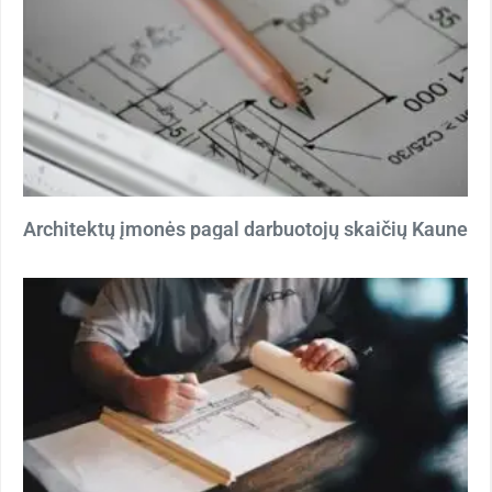
Architektų įmonės pagal darbuotojų skaičių Kaune