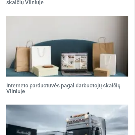
skaičių Vilniuje
Interneto parduotuvės pagal darbuotojų skaičių
Vilniuje