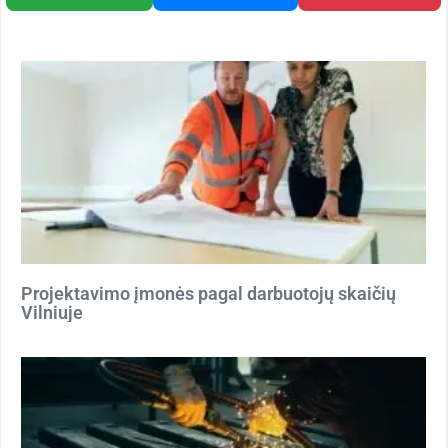
Projektavimo įmonės pagal darbuotojų skaičių
Vilniuje