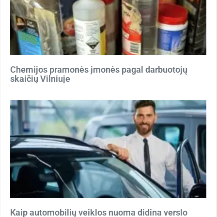
Chemijos pramonės įmonės pagal darbuotojų
skaičių Vilniuje
Kaip automobilių veiklos nuoma didina verslo