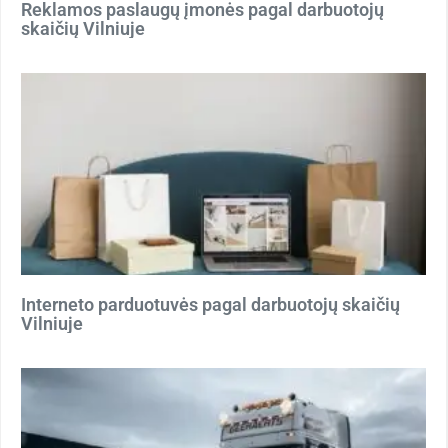
Reklamos paslaugų įmonės pagal darbuotojų
skaičių Vilniuje
Interneto parduotuvės pagal darbuotojų skaičių
Vilniuje