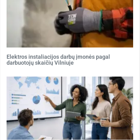
Elektros instaliacijos darbų įmonės pagal
darbuotojų skaičių Vilniuje