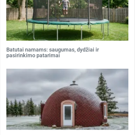
Batutai namams: saugumas, dydžiai ir
pasirinkimo patarimai