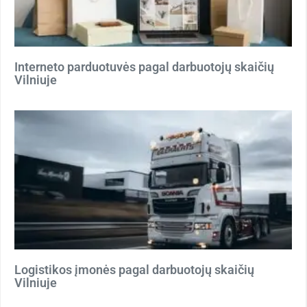
Interneto parduotuvės pagal darbuotojų skaičių
Vilniuje
Logistikos įmonės pagal darbuotojų skaičių
Vilniuje