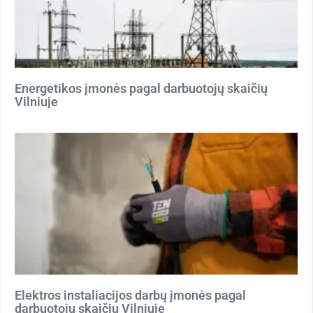
Energetikos įmonės pagal darbuotojų skaičių
Vilniuje
Elektros instaliacijos darbų įmonės pagal
darbuotojų skaičių Vilniuje