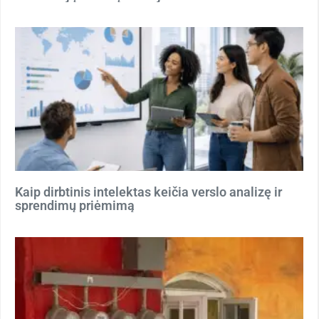
Kaip dirbtinis intelektas keičia verslo analizę ir
sprendimų priėmimą