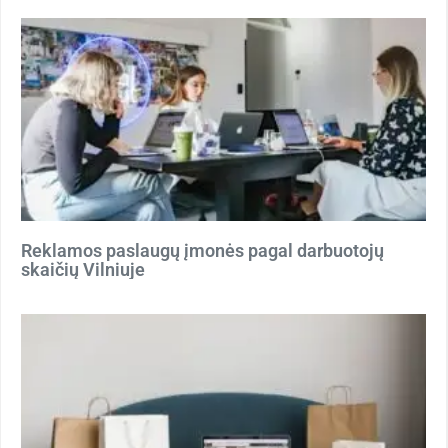
Reklamos paslaugų įmonės pagal darbuotojų
skaičių Vilniuje