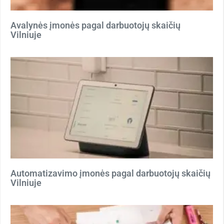
Avalynės įmonės pagal darbuotojų skaičių
Vilniuje
Automatizavimo įmonės pagal darbuotojų skaičių
Vilniuje