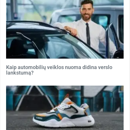
Kaip automobilių veiklos nuoma didina verslo
lankstumą?