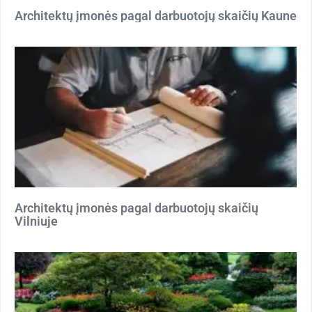
Architektų įmonės pagal darbuotojų skaičių Kaune
Architektų įmonės pagal darbuotojų skaičių
Vilniuje