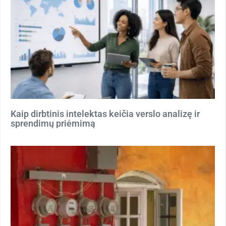
Kaip dirbtinis intelektas keičia verslo analizę ir
sprendimų priėmimą