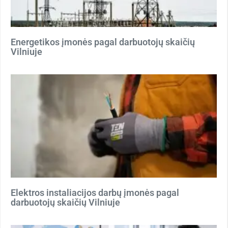
Energetikos įmonės pagal darbuotojų skaičių
Vilniuje
Elektros instaliacijos darbų įmonės pagal
darbuotojų skaičių Vilniuje