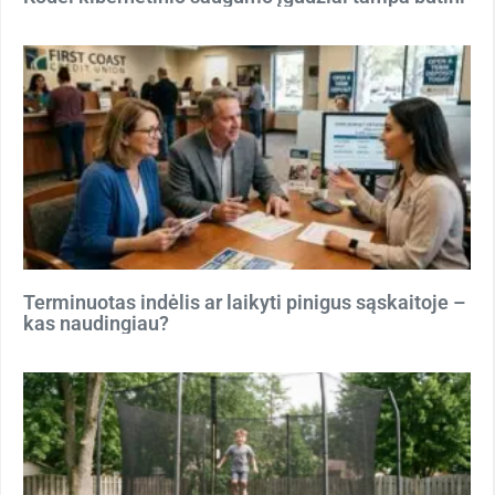
Terminuotas indėlis ar laikyti pinigus sąskaitoje –
kas naudingiau?