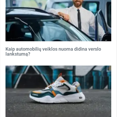
Kaip automobilių veiklos nuoma didina verslo
lankstumą?