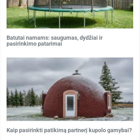
Batutai namams: saugumas, dydžiai ir
pasirinkimo patarimai
Kaip pasirinkti patikimą partnerį kupolo gamybai?