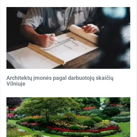
Architektų įmonės pagal darbuotojų skaičių
Vilniuje