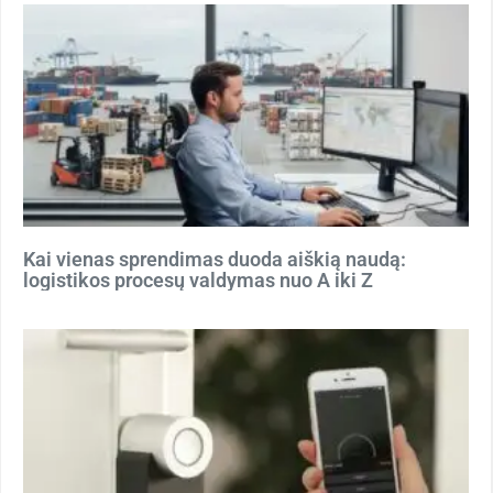
Kai vienas sprendimas duoda aiškią naudą:
logistikos procesų valdymas nuo A iki Z