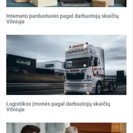
Interneto parduotuvės pagal darbuotojų skaičių
Vilniuje
Logistikos įmonės pagal darbuotojų skaičių
Vilniuje