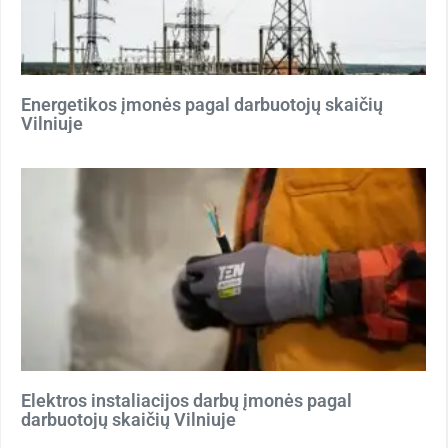
Energetikos įmonės pagal darbuotojų skaičių
Vilniuje
Elektros instaliacijos darbų įmonės pagal
darbuotojų skaičių Vilniuje