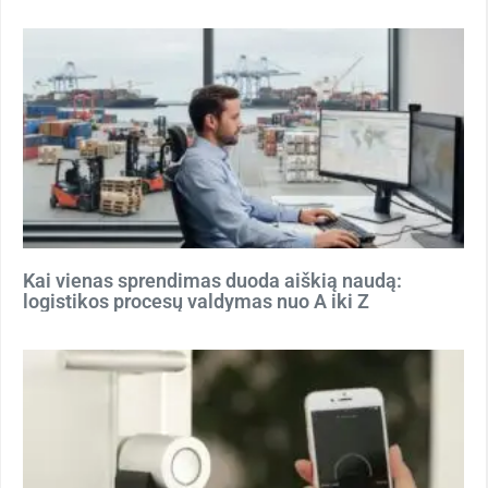
Kai vienas sprendimas duoda aiškią naudą:
logistikos procesų valdymas nuo A iki Z