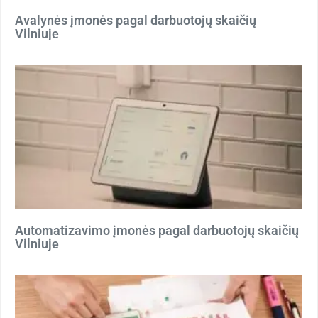
Avalynės įmonės pagal darbuotojų skaičių
Vilniuje
Automatizavimo įmonės pagal darbuotojų skaičių
Vilniuje