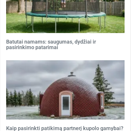
Batutai namams: saugumas, dydžiai ir
pasirinkimo patarimai
Kaip pasirinkti patikimą partnerį kupolo gamybai?