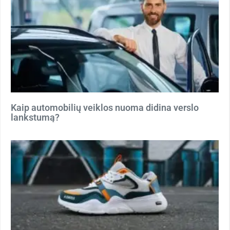
Kaip automobilių veiklos nuoma didina verslo
lankstumą?