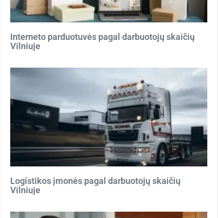
Interneto parduotuvės pagal darbuotojų skaičių
Vilniuje
Logistikos įmonės pagal darbuotojų skaičių
Vilniuje