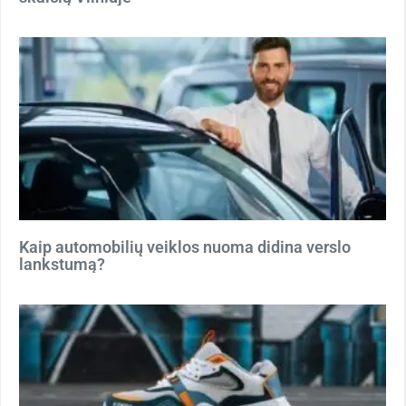
Kaip automobilių veiklos nuoma didina verslo
lankstumą?