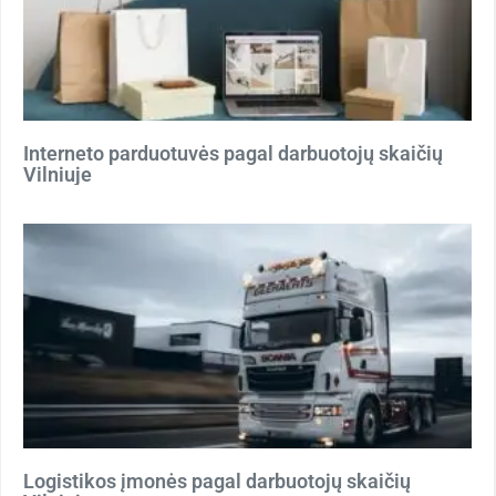
Interneto parduotuvės pagal darbuotojų skaičių
Vilniuje
Logistikos įmonės pagal darbuotojų skaičių