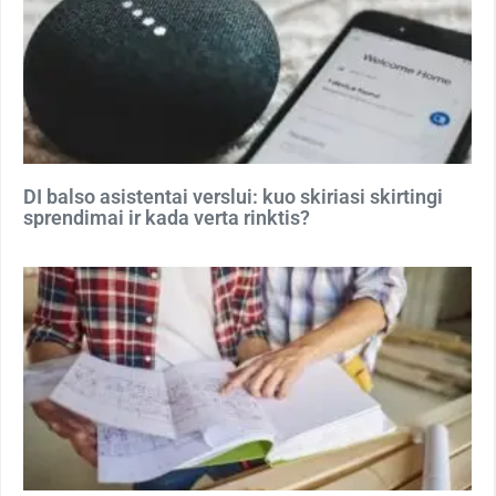
DI balso asistentai verslui: kuo skiriasi skirtingi
sprendimai ir kada verta rinktis?