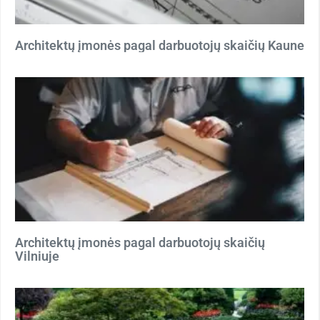
Architektų įmonės pagal darbuotojų skaičių Kaune
Architektų įmonės pagal darbuotojų skaičių
Vilniuje