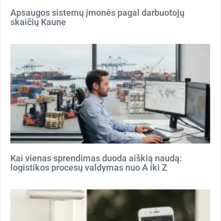
Apsaugos sistemų įmonės pagal darbuotojų
skaičių Kaune
Kai vienas sprendimas duoda aiškią naudą:
logistikos procesų valdymas nuo A iki Z