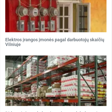
Elektros įrangos įmonės pagal darbuotojų skaičių
Vilniuje