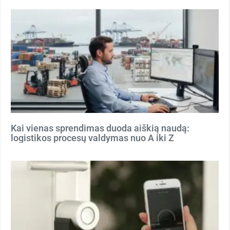
Kai vienas sprendimas duoda aiškią naudą:
logistikos procesų valdymas nuo A iki Z