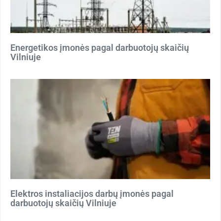
Energetikos įmonės pagal darbuotojų skaičių
Vilniuje
Elektros instaliacijos darbų įmonės pagal
darbuotojų skaičių Vilniuje