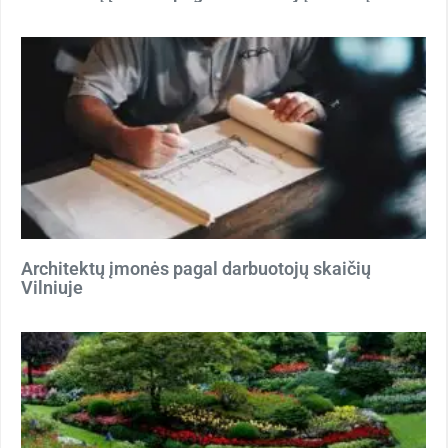
Architektų įmonės pagal darbuotojų skaičių
Vilniuje