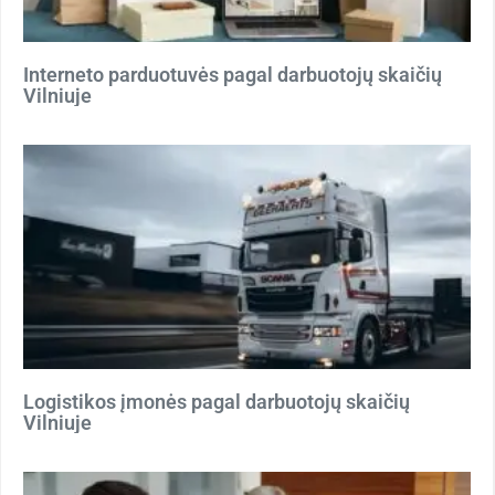
Interneto parduotuvės pagal darbuotojų skaičių
Vilniuje
Logistikos įmonės pagal darbuotojų skaičių
Vilniuje