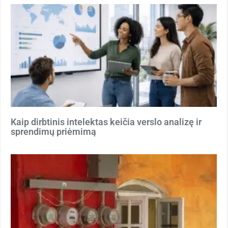
Kaip dirbtinis intelektas keičia verslo analizę ir
sprendimų priėmimą