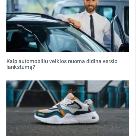
Kaip automobilių veiklos nuoma didina verslo
lankstumą?