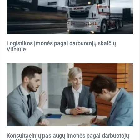
Logistikos įmonės pagal darbuotojų skaičių
Vilniuje
Konsultacinių paslaugų įmonės pagal darbuotojų