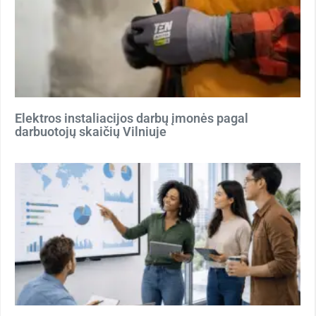
Elektros instaliacijos darbų įmonės pagal
darbuotojų skaičių Vilniuje