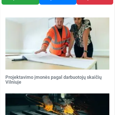
Projektavimo įmonės pagal darbuotojų skaičių
Vilniuje