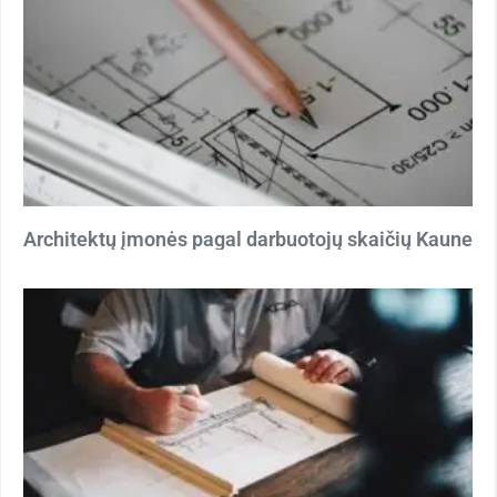
Architektų įmonės pagal darbuotojų skaičių Kaune