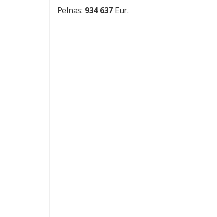
Pelnas:
934 637
Eur.