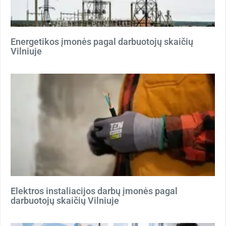
Energetikos įmonės pagal darbuotojų skaičių
Vilniuje
Elektros instaliacijos darbų įmonės pagal
darbuotojų skaičių Vilniuje