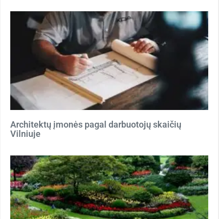
Architektų įmonės pagal darbuotojų skaičių
Vilniuje