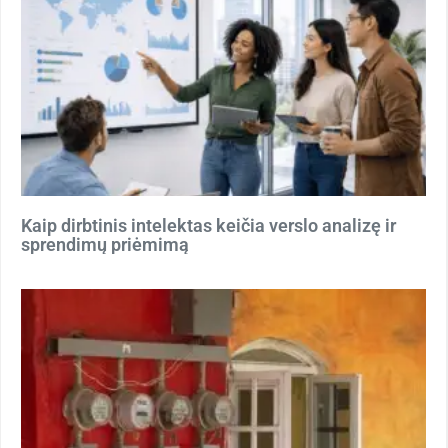
Kaip dirbtinis intelektas keičia verslo analizę ir
sprendimų priėmimą