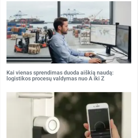
Kai vienas sprendimas duoda aiškią naudą:
logistikos procesų valdymas nuo A iki Z