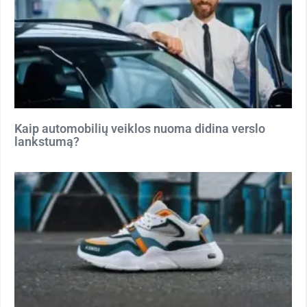
Kaip automobilių veiklos nuoma didina verslo
lankstumą?