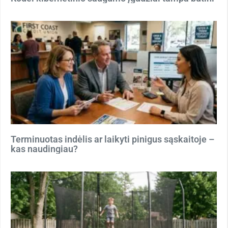
Terminuotas indėlis ar laikyti pinigus sąskaitoje –
kas naudingiau?