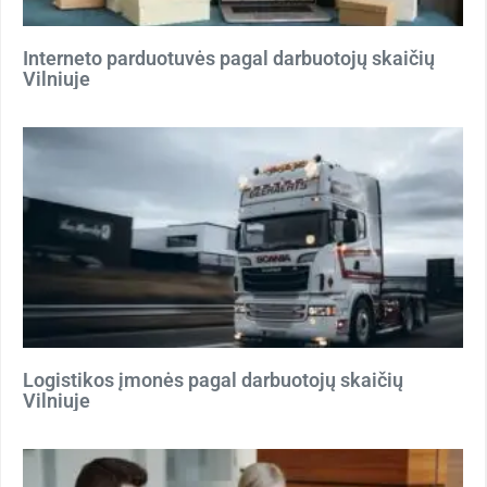
Interneto parduotuvės pagal darbuotojų skaičių
Vilniuje
Logistikos įmonės pagal darbuotojų skaičių
Vilniuje