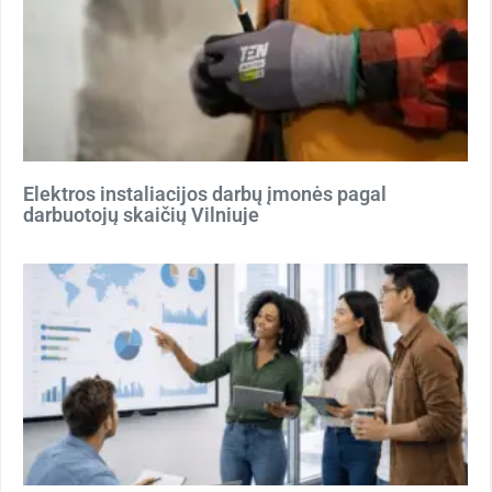
Elektros instaliacijos darbų įmonės pagal
darbuotojų skaičių Vilniuje