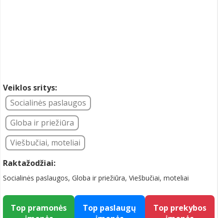
Veiklos sritys:
Socialinės paslaugos
Globa ir priežiūra
Viešbučiai, moteliai
Raktažodžiai:
Socialinės paslaugos, Globa ir priežiūra, Viešbučiai, moteliai
Top pramonės
Top paslaugų
Top prekybos