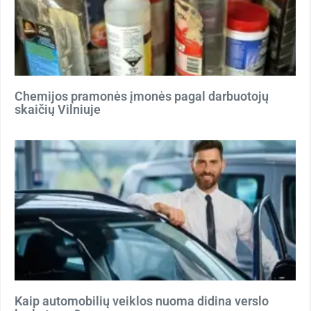
Chemijos pramonės įmonės pagal darbuotojų
skaičių Vilniuje
Kaip automobilių veiklos nuoma didina verslo