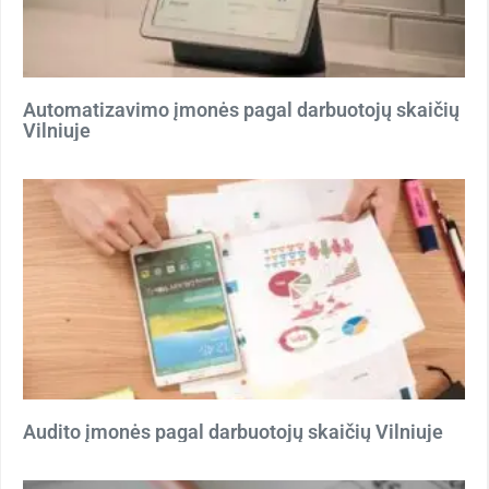
Automatizavimo įmonės pagal darbuotojų skaičių
Vilniuje
Audito įmonės pagal darbuotojų skaičių Vilniuje