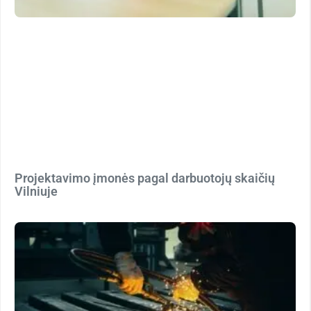
Projektavimo įmonės pagal darbuotojų skaičių
Vilniuje