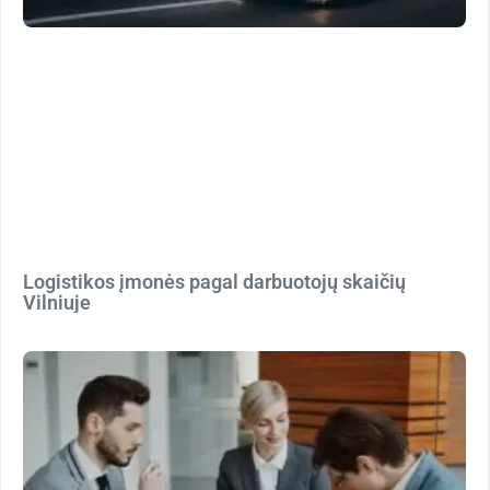
Logistikos įmonės pagal darbuotojų skaičių
Vilniuje