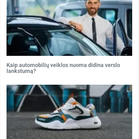
Kaip automobilių veiklos nuoma didina verslo
lankstumą?