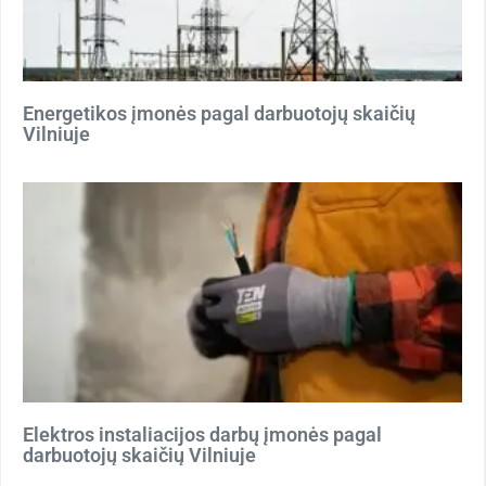
Energetikos įmonės pagal darbuotojų skaičių
Vilniuje
Elektros instaliacijos darbų įmonės pagal
darbuotojų skaičių Vilniuje