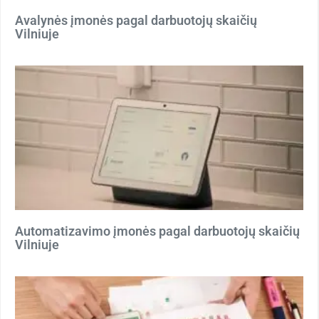
Avalynės įmonės pagal darbuotojų skaičių
Vilniuje
Automatizavimo įmonės pagal darbuotojų skaičių
Vilniuje