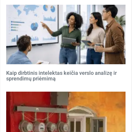
Kaip dirbtinis intelektas keičia verslo analizę ir
sprendimų priėmimą