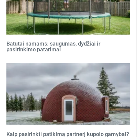
Batutai namams: saugumas, dydžiai ir
pasirinkimo patarimai
Kaip pasirinkti patikimą partnerį kupolo gamybai?