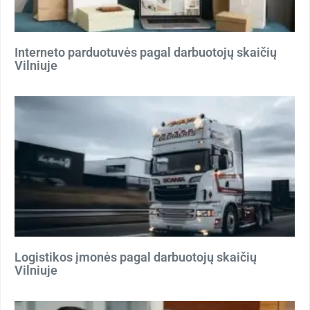
Interneto parduotuvės pagal darbuotojų skaičių
Vilniuje
Logistikos įmonės pagal darbuotojų skaičių
Vilniuje