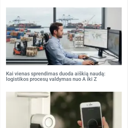
Kai vienas sprendimas duoda aiškią naudą:
logistikos procesų valdymas nuo A iki Z