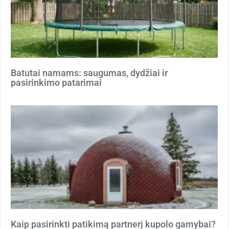
Batutai namams: saugumas, dydžiai ir
pasirinkimo patarimai
Kaip pasirinkti patikimą partnerį kupolo gamybai?