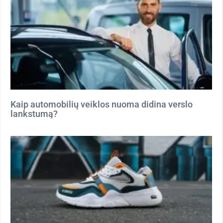
Kaip automobilių veiklos nuoma didina verslo
lankstumą?