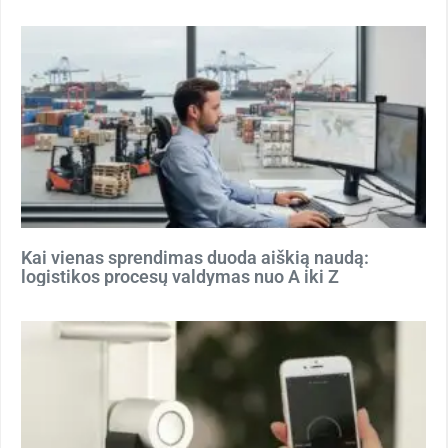
Kai vienas sprendimas duoda aiškią naudą:
logistikos procesų valdymas nuo A iki Z