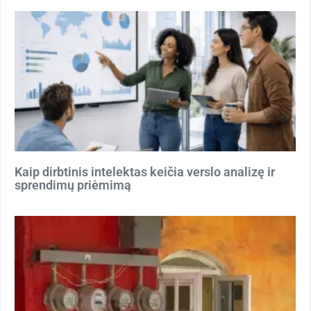
Kaip dirbtinis intelektas keičia verslo analizę ir
sprendimų priėmimą