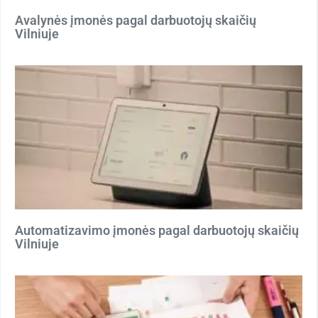
Avalynės įmonės pagal darbuotojų skaičių
Vilniuje
Automatizavimo įmonės pagal darbuotojų skaičių
Vilniuje