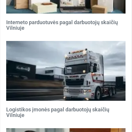
Interneto parduotuvės pagal darbuotojų skaičių
Vilniuje
Logistikos įmonės pagal darbuotojų skaičių
Vilniuje