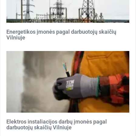
Energetikos įmonės pagal darbuotojų skaičių
Vilniuje
Elektros instaliacijos darbų įmonės pagal
darbuotojų skaičių Vilniuje