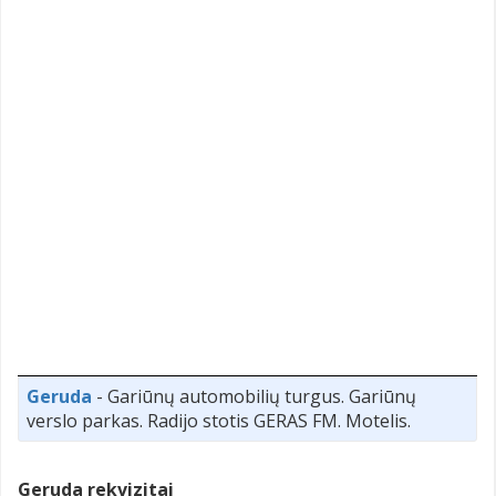
Geruda
- Gariūnų automobilių turgus. Gariūnų
verslo parkas. Radijo stotis GERAS FM. Motelis.
Geruda rekvizitai