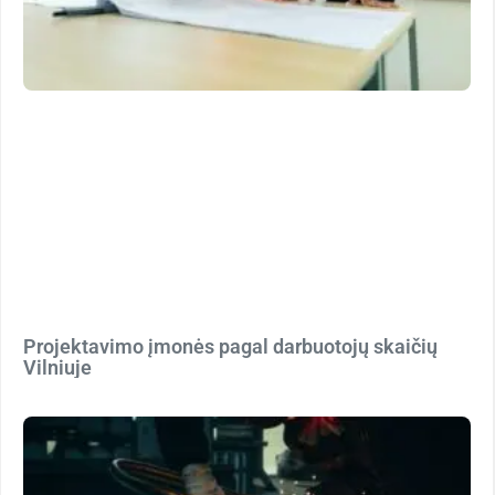
Projektavimo įmonės pagal darbuotojų skaičių
Vilniuje