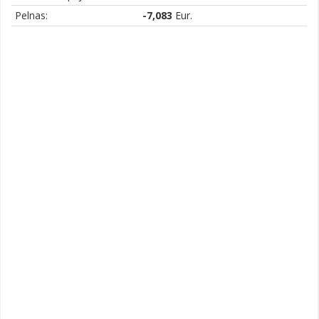
Pelnas:
-7,083
Eur.