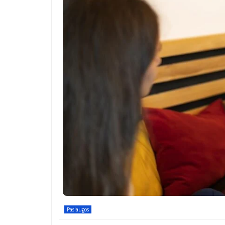
Paslaugos