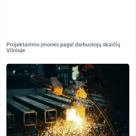
Projektavimo įmonės pagal darbuotojų skaičių
Vilniuje