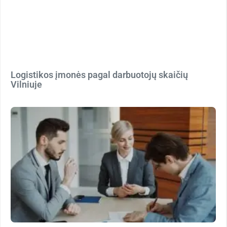
Logistikos įmonės pagal darbuotojų skaičių
Vilniuje