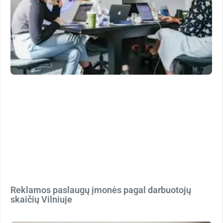
Reklamos paslaugų įmonės pagal darbuotojų
skaičių Vilniuje