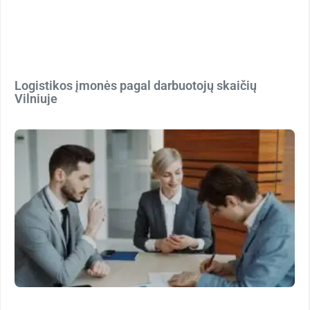
Logistikos įmonės pagal darbuotojų skaičių
Vilniuje