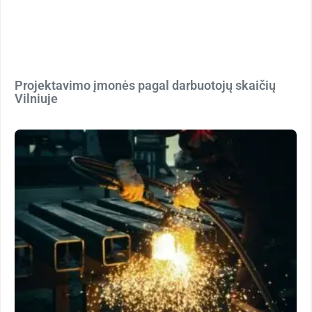
Projektavimo įmonės pagal darbuotojų skaičių
Vilniuje