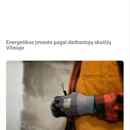
Energetikos įmonės pagal darbuotojų skaičių
Vilniuje