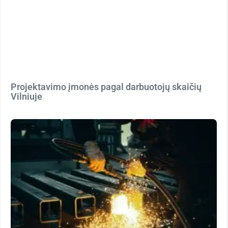
Projektavimo įmonės pagal darbuotojų skaičių
Vilniuje