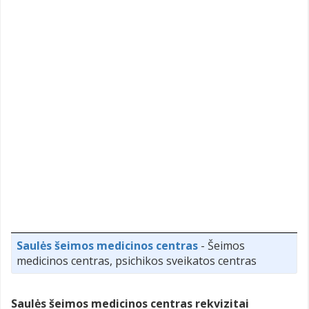
Saulės šeimos medicinos centras
- Šeimos
medicinos centras, psichikos sveikatos centras
Saulės šeimos medicinos centras rekvizitai