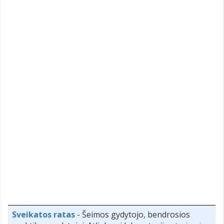
Sveikatos ratas
- Šeimos gydytojo, bendrosios