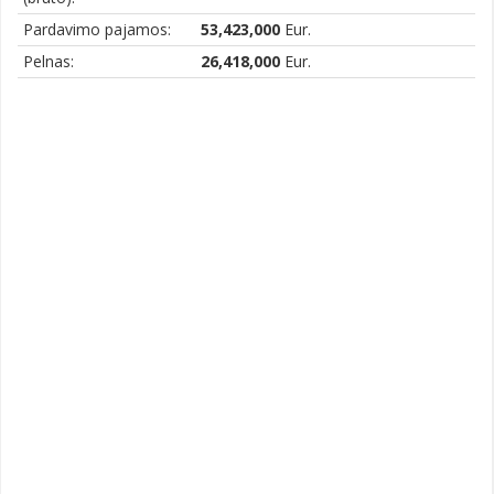
Pardavimo pajamos:
53,423,000
Eur.
Pelnas:
26,418,000
Eur.