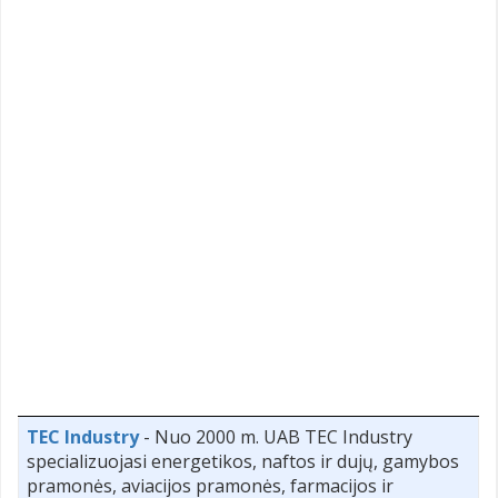
TEC Industry
- Nuo 2000 m. UAB TEC Industry
specializuojasi energetikos, naftos ir dujų, gamybos
pramonės, aviacijos pramonės, farmacijos ir