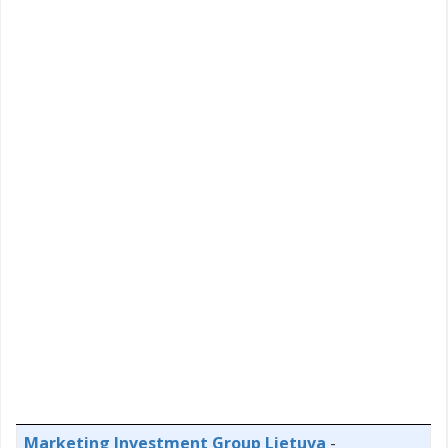
Marketing Investment Group Lietuva
-