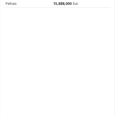
Pelnas:
15,888,000
Eur.