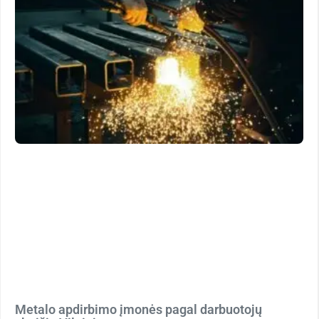
Metalo apdirbimo įmonės pagal darbuotojų