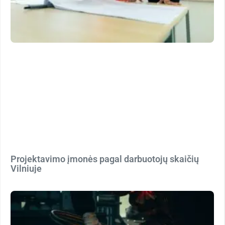
Projektavimo įmonės pagal darbuotojų skaičių
Vilniuje