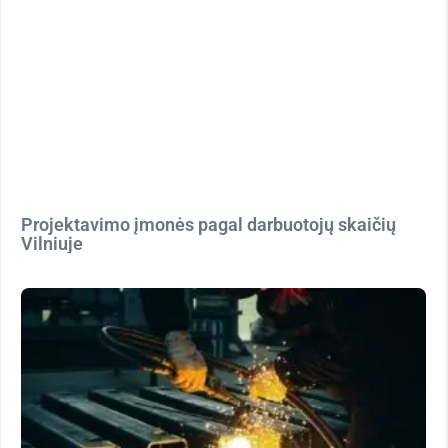
Projektavimo įmonės pagal darbuotojų skaičių
Vilniuje