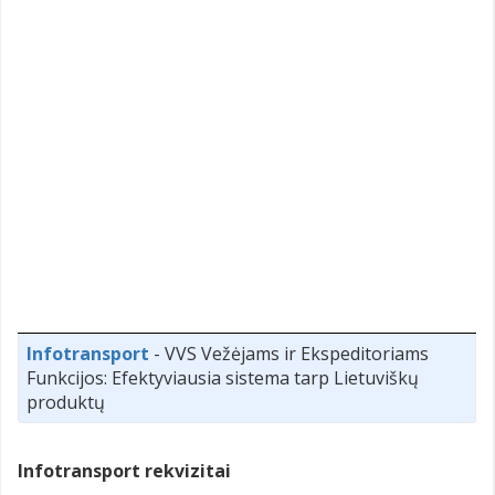
Infotransport
- VVS Vežėjams ir Ekspeditoriams
Funkcijos: Efektyviausia sistema tarp Lietuviškų
produktų
Infotransport rekvizitai