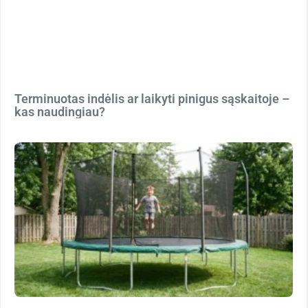
Terminuotas indėlis ar laikyti pinigus sąskaitoje –
kas naudingiau?