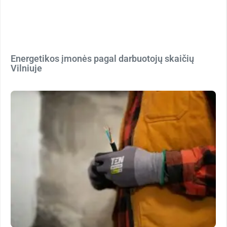
Energetikos įmonės pagal darbuotojų skaičių
Vilniuje