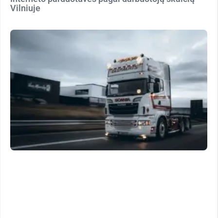
Vilniuje