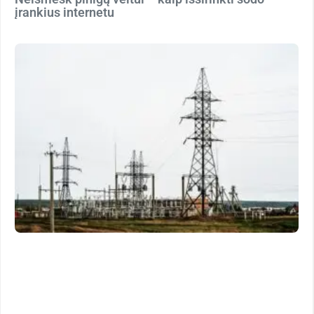
įrankius internetu