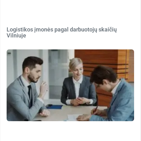
Logistikos įmonės pagal darbuotojų skaičių
Vilniuje