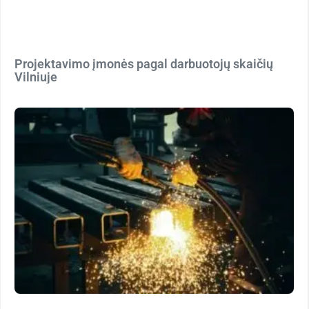
Projektavimo įmonės pagal darbuotojų skaičių
Vilniuje