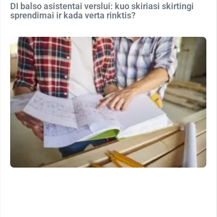
DI balso asistentai verslui: kuo skiriasi skirtingi
sprendimai ir kada verta rinktis?