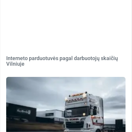
Interneto parduotuvės pagal darbuotojų skaičių
Vilniuje