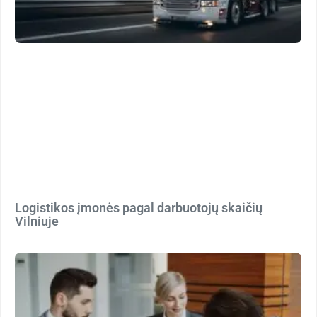
Logistikos įmonės pagal darbuotojų skaičių
Vilniuje