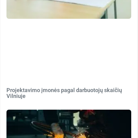
Projektavimo įmonės pagal darbuotojų skaičių
Vilniuje