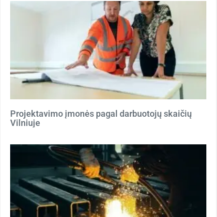
Projektavimo įmonės pagal darbuotojų skaičių
Vilniuje