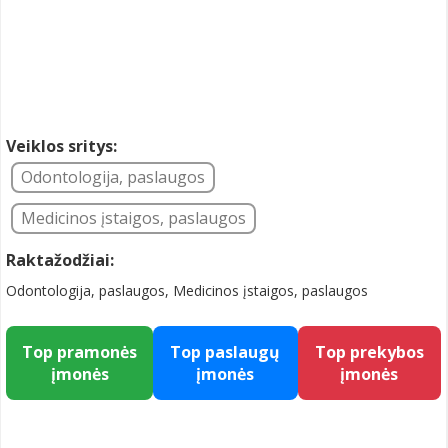
Veiklos sritys:
Odontologija, paslaugos
Medicinos įstaigos, paslaugos
Raktažodžiai:
Odontologija, paslaugos, Medicinos įstaigos, paslaugos
Top pramonės
Top paslaugų
Top prekybos
įmonės
įmonės
įmonės