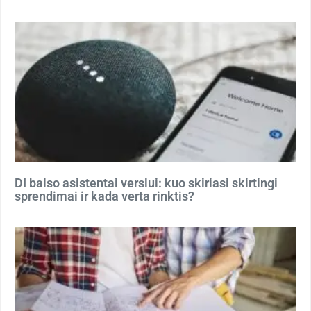
DI balso asistentai verslui: kuo skiriasi skirtingi
sprendimai ir kada verta rinktis?