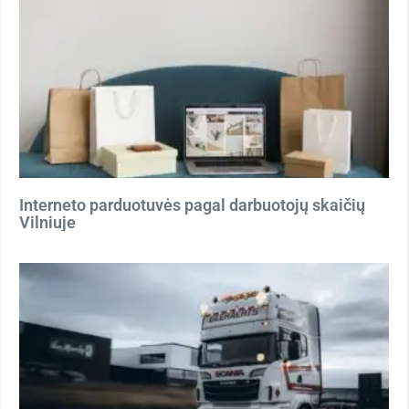
Interneto parduotuvės pagal darbuotojų skaičių
Vilniuje