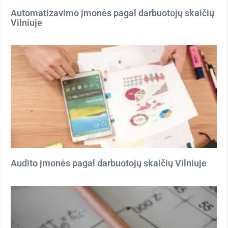
Automatizavimo įmonės pagal darbuotojų skaičių
Vilniuje
Audito įmonės pagal darbuotojų skaičių Vilniuje