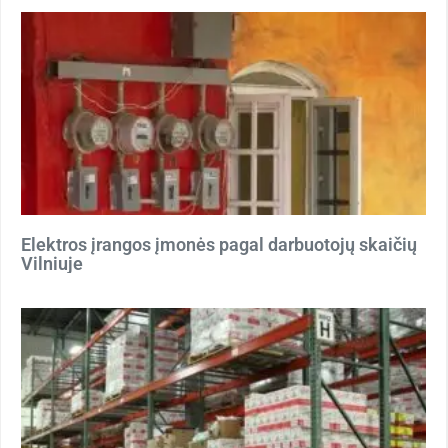
Elektros įrangos įmonės pagal darbuotojų skaičių
Vilniuje