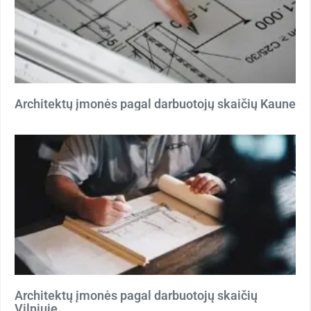
Architektų įmonės pagal darbuotojų skaičių Kaune
Architektų įmonės pagal darbuotojų skaičių
Vilniuje