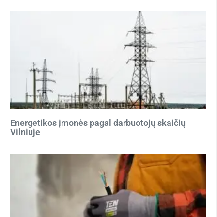
Energetikos įmonės pagal darbuotojų skaičių
Vilniuje