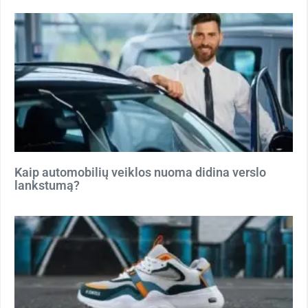
Kaip automobilių veiklos nuoma didina verslo
lankstumą?