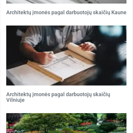
Architektų įmonės pagal darbuotojų skaičių Kaune
Architektų įmonės pagal darbuotojų skaičių
Vilniuje