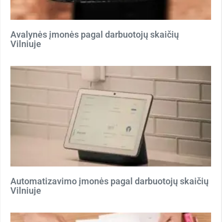
Avalynės įmonės pagal darbuotojų skaičių
Vilniuje
Automatizavimo įmonės pagal darbuotojų skaičių
Vilniuje