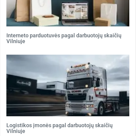
Interneto parduotuvės pagal darbuotojų skaičių
Vilniuje
Logistikos įmonės pagal darbuotojų skaičių
Vilniuje