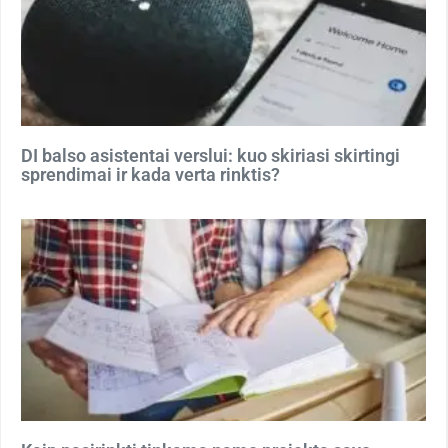
DI balso asistentai verslui: kuo skiriasi skirtingi
sprendimai ir kada verta rinktis?