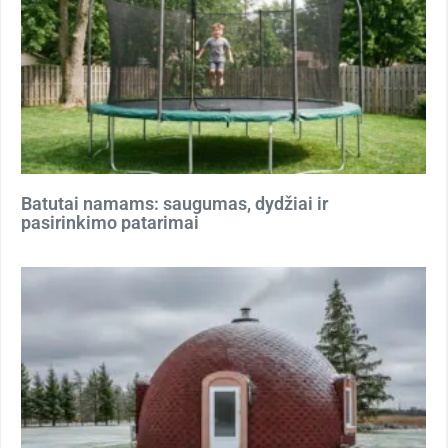
Batutai namams: saugumas, dydžiai ir
pasirinkimo patarimai