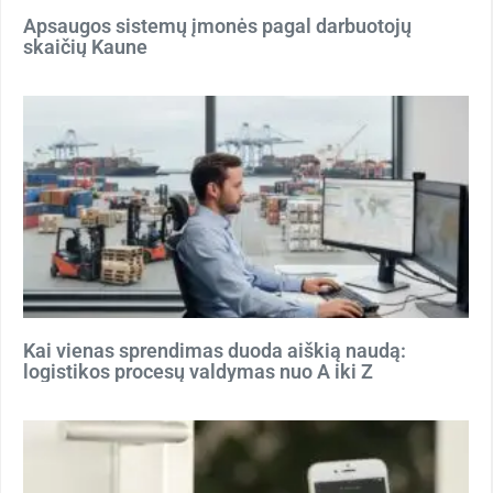
Apsaugos sistemų įmonės pagal darbuotojų
skaičių Kaune
Kai vienas sprendimas duoda aiškią naudą:
logistikos procesų valdymas nuo A iki Z