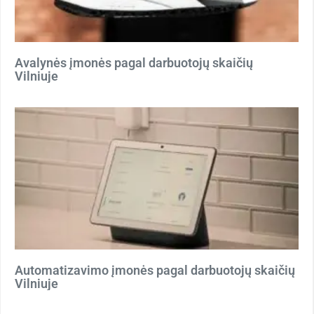
Avalynės įmonės pagal darbuotojų skaičių
Vilniuje
Automatizavimo įmonės pagal darbuotojų skaičių
Vilniuje