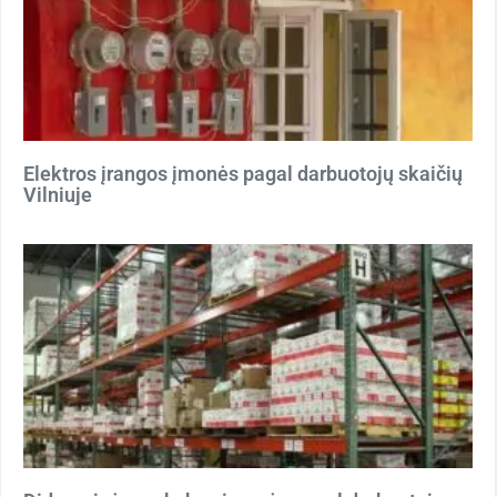
Elektros įrangos įmonės pagal darbuotojų skaičių
Vilniuje