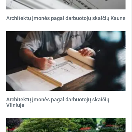
Architektų įmonės pagal darbuotojų skaičių Kaune
Architektų įmonės pagal darbuotojų skaičių
Vilniuje