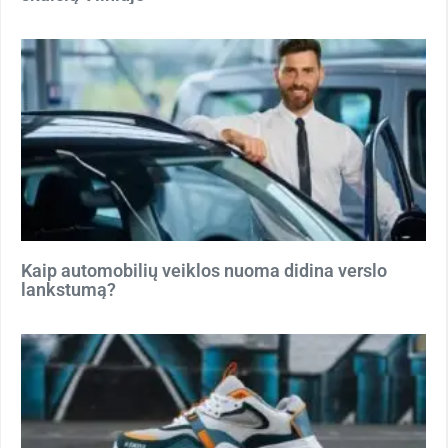
Kaip automobilių veiklos nuoma didina verslo
lankstumą?