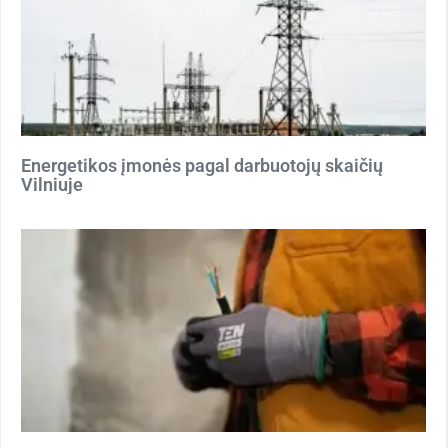
Energetikos įmonės pagal darbuotojų skaičių
Vilniuje