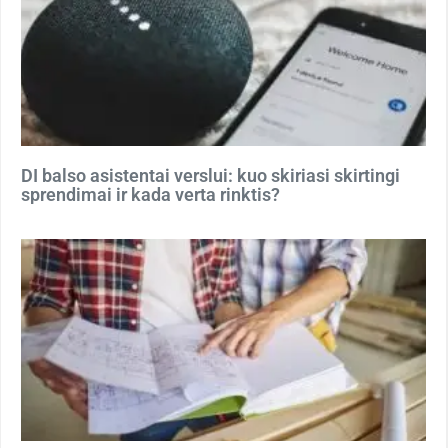
DI balso asistentai verslui: kuo skiriasi skirtingi
sprendimai ir kada verta rinktis?