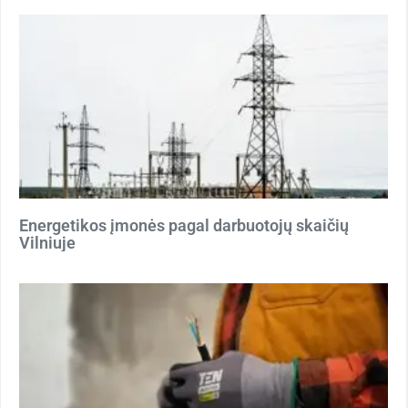
Energetikos įmonės pagal darbuotojų skaičių
Vilniuje