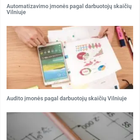
Automatizavimo įmonės pagal darbuotojų skaičių
Vilniuje
Audito įmonės pagal darbuotojų skaičių Vilniuje