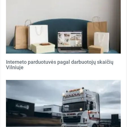
Interneto parduotuvės pagal darbuotojų skaičių
Vilniuje