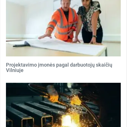
Projektavimo įmonės pagal darbuotojų skaičių
Vilniuje