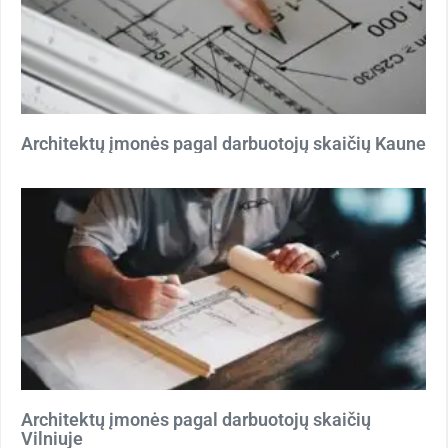
Architektų įmonės pagal darbuotojų skaičių Kaune
Architektų įmonės pagal darbuotojų skaičių
Vilniuje