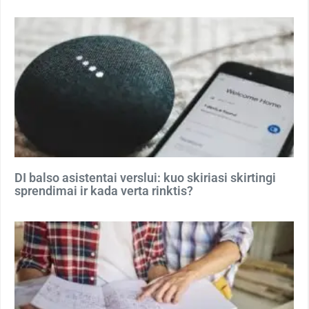
DI balso asistentai verslui: kuo skiriasi skirtingi
sprendimai ir kada verta rinktis?