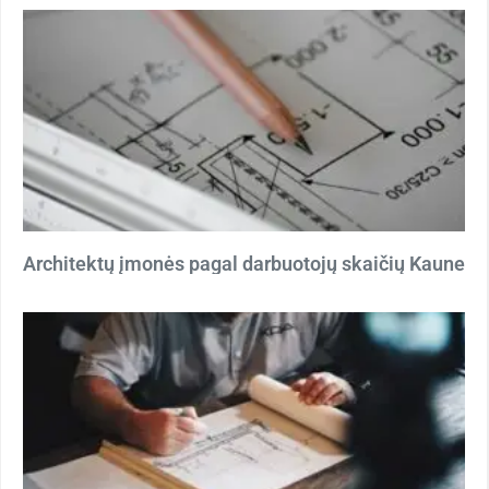
Architektų įmonės pagal darbuotojų skaičių Kaune