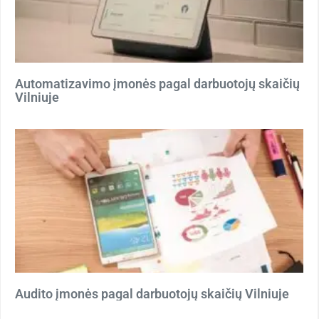
Automatizavimo įmonės pagal darbuotojų skaičių
Vilniuje
Audito įmonės pagal darbuotojų skaičių Vilniuje