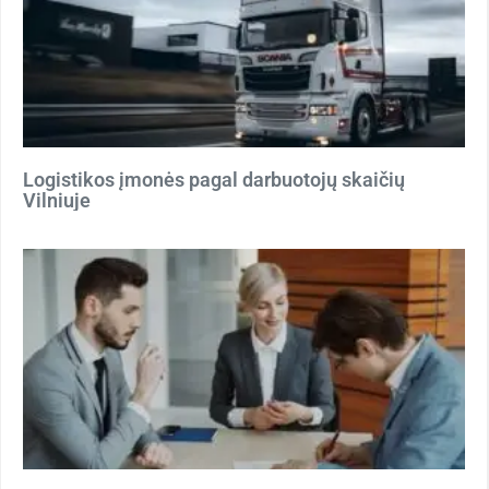
Logistikos įmonės pagal darbuotojų skaičių
Vilniuje