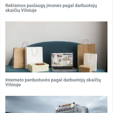
Reklamos paslaugų įmonės pagal darbuotojų
skaičių Vilniuje
Interneto parduotuvės pagal darbuotojų skaičių
Vilniuje