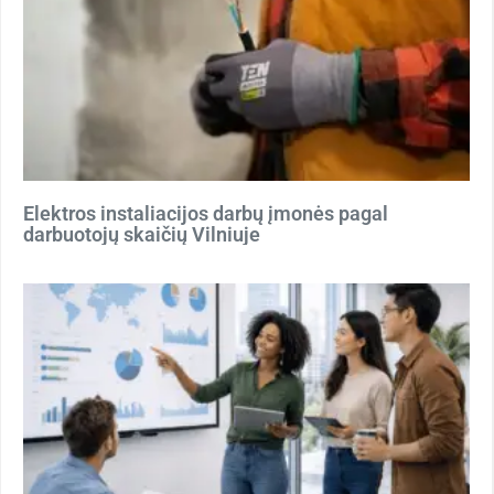
Elektros instaliacijos darbų įmonės pagal
darbuotojų skaičių Vilniuje